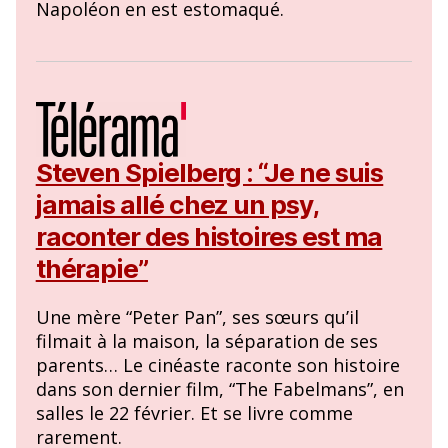
Napoléon en est estomaqué.
Steven Spielberg : “Je ne suis
jamais allé chez un psy,
raconter des histoires est ma
thérapie”
Une mère “Peter Pan”, ses sœurs qu’il
filmait à la maison, la séparation de ses
parents… Le cinéaste raconte son histoire
dans son dernier film, “The Fabelmans”, en
salles le 22 février. Et se livre comme
rarement.