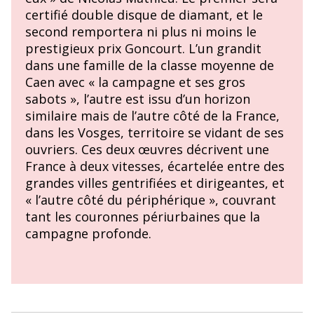
certifié double disque de diamant, et le
second remportera ni plus ni moins le
prestigieux prix Goncourt. L’un grandit
dans une famille de la classe moyenne de
Caen avec « la campagne et ses gros
sabots », l’autre est issu d’un horizon
similaire mais de l’autre côté de la France,
dans les Vosges, territoire se vidant de ses
ouvriers. Ces deux œuvres décrivent une
France à deux vitesses, écartelée entre des
grandes villes gentrifiées et dirigeantes, et
« l’autre côté du périphérique », couvrant
tant les couronnes périurbaines que la
campagne profonde.