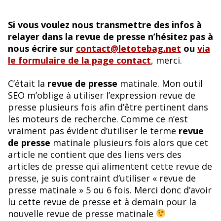
Si vous voulez nous transmettre des infos à
relayer dans la revue de presse n’hésitez pas à
nous écrire sur
contact@letotebag.net
ou
via
le formulaire de la page contact
, merci.
C’était la
revue de presse
matinale. Mon outil
SEO m’oblige à utiliser l’expression revue de
presse plusieurs fois afin d’être pertinent dans
les moteurs de recherche. Comme ce n’est
vraiment pas évident d’utiliser le terme
revue
de presse
matinale plusieurs fois alors que cet
article ne contient que des liens vers des
articles de presse qui alimentent cette revue de
presse, je suis contraint d’utiliser « revue de
presse matinale » 5 ou 6 fois. Merci donc d’avoir
lu cette revue de presse et à demain pour la
nouvelle revue de presse matinale