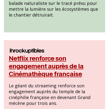
balade naturaliste sur le tracé prévu pour
mettre la lumière sur les écosystèmes que
le chantier détruirait.
Netflix renforce son
engagement auprès de la
Cinémathèque française
Le géant du streaming renforce son
engagement auprès du temple de la
cinéphilie française en devenant Grand
mécène pour trois ans.