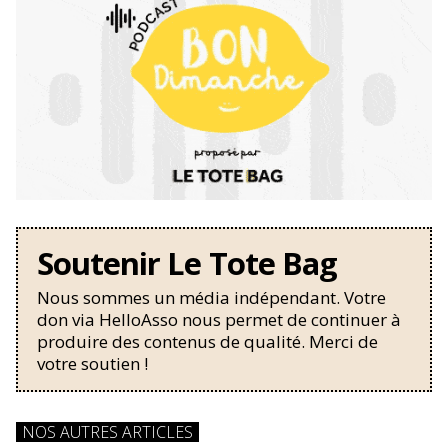
Soutenir Le Tote Bag
Nous sommes un média indépendant. Votre
don via HelloAsso nous permet de continuer à
produire des contenus de qualité. Merci de
votre soutien !
NOS AUTRES ARTICLES