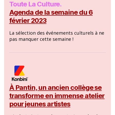
Toute La Culture.
Agenda de la semaine du 6
février 2023
La sélection des événements culturels à ne
pas manquer cette semaine !
À Pantin, un ancien collège se
transforme en immense atelier
pour jeunes artistes