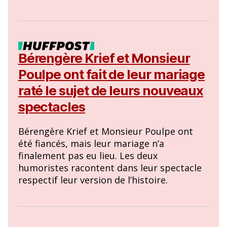
Bérengère Krief et Monsieur
Poulpe ont fait de leur mariage
raté le sujet de leurs nouveaux
spectacles
Bérengère Krief et Monsieur Poulpe ont
été fiancés, mais leur mariage n’a
finalement pas eu lieu. Les deux
humoristes racontent dans leur spectacle
respectif leur version de l’histoire.