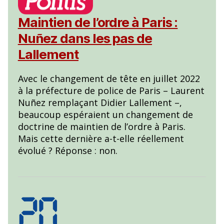
Maintien de l’ordre à Paris :
Nuñez dans les pas de
Lallement
Avec le changement de tête en juillet 2022
à la préfecture de police de Paris – Laurent
Nuñez remplaçant Didier Lallement –,
beaucoup espéraient un changement de
doctrine de maintien de l’ordre à Paris.
Mais cette dernière a-t-elle réellement
évolué ? Réponse : non.