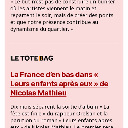
« Le but n’est pas de construire un bunker
où les artistes viennent le matin et
repartent le soir, mais de créer des ponts
et que notre présence contribue au
dynamisme du quartier. »
La France d’en bas dans «
Leurs enfants après eux » de
Nicolas Mathieu
Dix mois séparent la sortie d’album « La
fête est finie » du rappeur Orelsan et la
parution du roman « Leurs enfants après
eux » de Nicolas Mathieu. Le premier sera