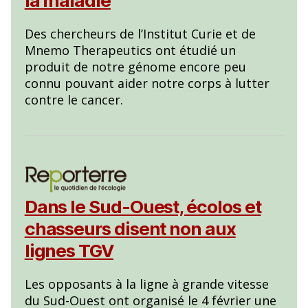
la maladie
Des chercheurs de l’Institut Curie et de
Mnemo Therapeutics ont étudié un
produit de notre génome encore peu
connu pouvant aider notre corps à lutter
contre le cancer.
Dans le Sud-Ouest, écolos et
chasseurs disent non aux
lignes TGV
Les opposants à la ligne à grande vitesse
du Sud-Ouest ont organisé le 4 février une