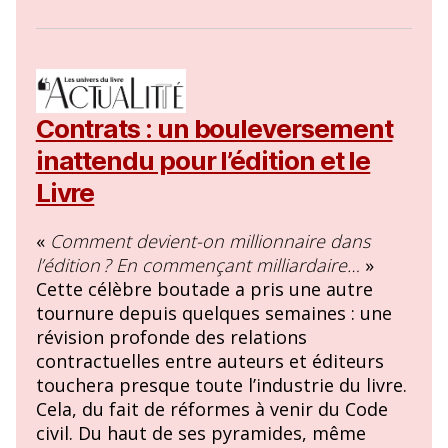
Contrats : un bouleversement
inattendu pour l’édition et le
Livre
«
Comment devient-on millionnaire dans
l’édition ? En commençant milliardaire…
»
Cette célèbre boutade a pris une autre
tournure depuis quelques semaines : une
révision profonde des relations
contractuelles entre auteurs et éditeurs
touchera presque toute l’industrie du livre.
Cela, du fait de réformes à venir du Code
civil. Du haut de ses pyramides, même