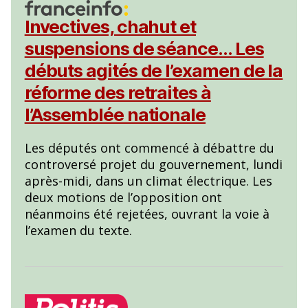
Invectives, chahut et
suspensions de séance… Les
débuts agités de l’examen de la
réforme des retraites à
l’Assemblée nationale
Les députés ont commencé à débattre du
controversé projet du gouvernement, lundi
après-midi, dans un climat électrique. Les
deux motions de l’opposition ont
néanmoins été rejetées, ouvrant la voie à
l’examen du texte.