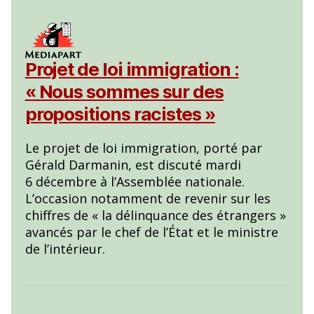
Projet de loi immigration :
« Nous sommes sur des
propositions racistes »
Le projet de loi immigration, porté par
Gérald Darmanin, est discuté mardi
6 décembre à l’Assemblée nationale.
L’occasion notamment de revenir sur les
chiffres de « la délinquance des étrangers »
avancés par le chef de l’État et le ministre
de l’intérieur.