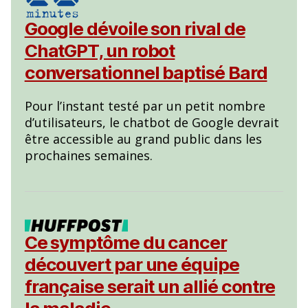
Google dévoile son rival de
ChatGPT, un robot
conversationnel baptisé Bard
Pour l’instant testé par un petit nombre
d’utilisateurs, le chatbot de Google devrait
être accessible au grand public dans les
prochaines semaines.
Ce symptôme du cancer
découvert par une équipe
française serait un allié contre