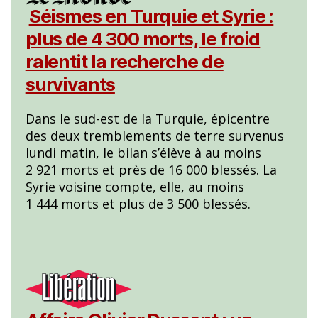
Séismes en Turquie et Syrie :
plus de 4 300 morts, le froid
ralentit la recherche de
survivants
Dans le sud-est de la Turquie, épicentre
des deux tremblements de terre survenus
lundi matin, le bilan s’élève à au moins
2 921 morts et près de 16 000 blessés. La
Syrie voisine compte, elle, au moins
1 444 morts et plus de 3 500 blessés.