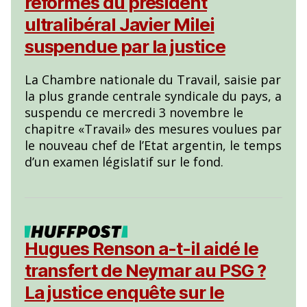
réformes du président
ultralibéral Javier Milei
suspendue par la justice
La Chambre nationale du Travail, saisie par
la plus grande centrale syndicale du pays, a
suspendu ce mercredi 3 novembre le
chapitre «Travail» des mesures voulues par
le nouveau chef de l’Etat argentin, le temps
d’un examen législatif sur le fond.
Hugues Renson a-t-il aidé le
transfert de Neymar au PSG ?
La justice enquête sur le