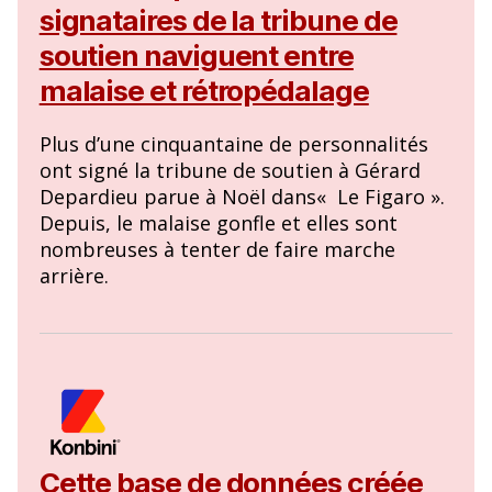
signataires de la tribune de
soutien naviguent entre
malaise et rétropédalage
Plus d’une cinquantaine de personnalités
ont signé la tribune de soutien à Gérard
Depardieu parue à Noël dans« Le Figaro ».
Depuis, le malaise gonfle et elles sont
nombreuses à tenter de faire marche
arrière.
Cette base de données créée