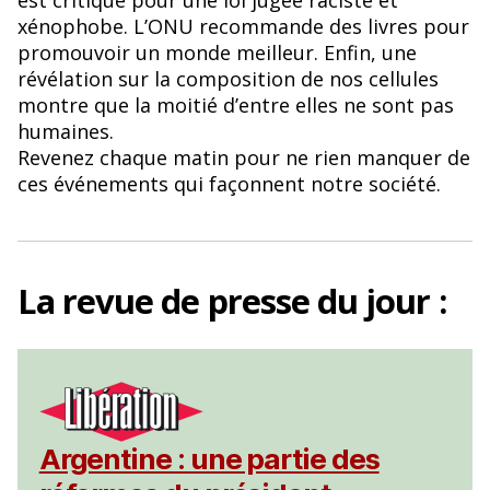
est critiqué pour une loi jugée raciste et
xénophobe. L’ONU recommande des livres pour
promouvoir un monde meilleur. Enfin, une
révélation sur la composition de nos cellules
montre que la moitié d’entre elles ne sont pas
humaines.
Revenez chaque matin pour ne rien manquer de
ces événements qui façonnent notre société.
La
revue de presse
du jour :
Argentine : une partie des