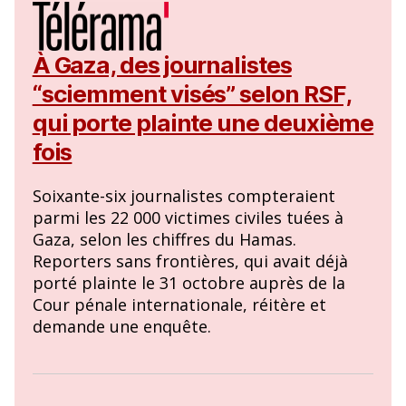
À Gaza, des journalistes
“sciemment visés” selon RSF,
qui porte plainte une deuxième
fois
Soixante-six journalistes compteraient
parmi les 22 000 victimes civiles tuées à
Gaza, selon les chiffres du Hamas.
Reporters sans frontières, qui avait déjà
porté plainte le 31 octobre auprès de la
Cour pénale internationale, réitère et
demande une enquête.