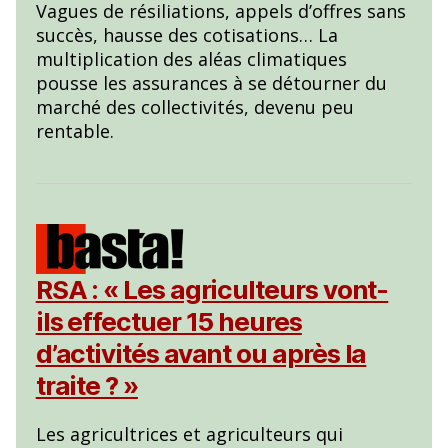
Vagues de résiliations, appels d’offres sans
succès, hausse des cotisations… La
multiplication des aléas climatiques
pousse les assurances à se détourner du
marché des collectivités, devenu peu
rentable.
RSA : « Les agriculteurs vont-
ils effectuer 15 heures
d’activités avant ou après la
traite ? »
Les agricultrices et agriculteurs qui