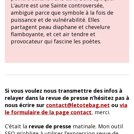
L’autre est une Sainte controversée,
ambiguë parce que symbole à la fois de
puissance et de vulnérabilité. Elles
partagent peau diaphane et chevelure
flamboyante, et cet air tendre et
provocateur qui fascine les poètes.
Si vous voulez nous transmettre des infos à
relayer dans la revue de presse n’hésitez pas à
nous écrire sur
contact@letotebag.net
ou
via
le formulaire de la page contact
, merci.
C’était la
revue de presse
matinale. Mon outil
SEO m’oblige à utiliser l’expression revue de