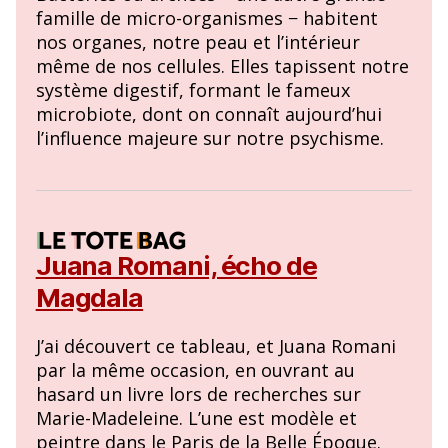
famille de micro-organismes − habitent
nos organes, notre peau et l’intérieur
même de nos cellules. Elles tapissent notre
système digestif, formant le fameux
microbiote, dont on connaît aujourd’hui
l’influence majeure sur notre psychisme.
Juana Romani, écho de
Magdala
J’ai découvert ce tableau, et Juana Romani
par la même occasion, en ouvrant au
hasard un livre lors de recherches sur
Marie-Madeleine. L’une est modèle et
peintre dans le Paris de la Belle Époque.