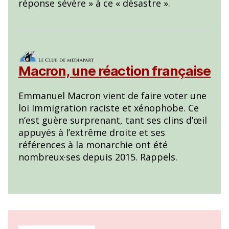
réponse sévère » à ce « désastre ».
Macron, une réaction française
Emmanuel Macron vient de faire voter une
loi Immigration raciste et xénophobe. Ce
n’est guère surprenant, tant ses clins d’œil
appuyés à l’extrême droite et ses
références à la monarchie ont été
nombreux·ses depuis 2015. Rappels.