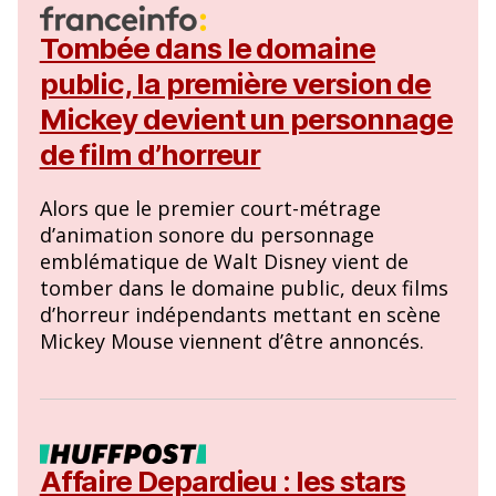
Tombée dans le domaine
public, la première version de
Mickey devient un personnage
de film d’horreur
Alors que le premier court-métrage
d’animation sonore du personnage
emblématique de Walt Disney vient de
tomber dans le domaine public, deux films
d’horreur indépendants mettant en scène
Mickey Mouse viennent d’être annoncés.
Affaire Depardieu : les stars