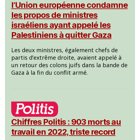
l’Union européenne condamne
les propos de ministres
israéliens ayant appelé les
Palestiniens à quitter Gaza
Les deux ministres, également chefs de
partis d’extrême droite, avaient appelé à
un retour des colons juifs dans la bande de
Gaza à la fin du conflit armé.
Chiffres Politis : 903 morts au
travail en 2022, triste record