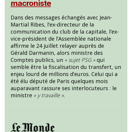
macroniste
Dans des messages échangés avec Jean-
Martial Ribes, l’ex-directeur de la
communication du club de la capitale, l’ex-
vice-président de l’Assemblée nationale
affirme le 24 juillet relayer auprès de
Gérald Darmanin, alors ministre des
Comptes publics, un
« sujet PSG »
qui
semble être la fiscalisation du transfert, un
enjeu lourd de millions d’euros. Celui qui a
été élu député de Paris quelques mois
auparavant rassure ses interlocuteurs : le
ministre
« y travaille »
.