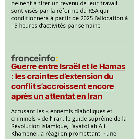
peinent à tirer un revenu de leur travail
sont visés par la réforme du RSA qui
conditionnera à partir de 2025 l’allocation à
15 heures d’activités par semaine.
Guerre entre Israël et le Hamas
: les craintes d’extension du
conflit s’accroissent encore
après un attentat en Iran
Accusant les « ennemis diaboliques et
criminels » de l’Iran, le guide suprême de la
Révolution islamique, l’ayatollah Ali
Khamenei, a réagi en promettant « une