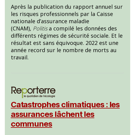
Après la publication du rapport annuel sur
les risques professionnels par la Caisse
nationale d’assurance maladie
(CNAM),
Politis
a compilé les données des
différents régimes de sécurité sociale. Et le
résultat est sans équivoque. 2022 est une
année record sur le nombre de morts au
travail.
Catastrophes climatiques : les
assurances lâchent les
communes