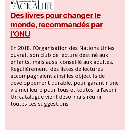
Des livres pour changer le
monde, recommandés par
l’ONU
En 2018, l’Organisation des Nations Unies
ouvrait son club de lecture destiné aux
enfants, mais aussi conseillé aux adultes.
Régulièrement, des listes de lectures
accompagnaient ainsi les objectifs de
développement durable, pour garantir une
vie meilleure pour tous et toutes, à l’avenir.
Un catalogue vient désormais réunir
toutes ces suggestions.