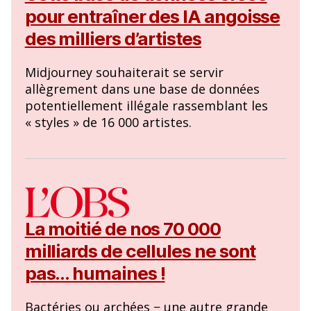
pour entraîner des IA angoisse
des milliers d’artistes
Midjourney souhaiterait se servir
allègrement dans une base de données
potentiellement illégale rassemblant les
« styles » de 16 000 artistes.
La moitié de nos 70 000
milliards de cellules ne sont
pas… humaines !
Bactéries ou archées − une autre grande