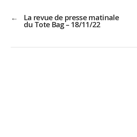
←
La revue de presse matinale
du Tote Bag – 18/11/22