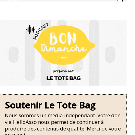
Soutenir Le Tote Bag
Nous sommes un média indépendant. Votre don
via HelloAsso nous permet de continuer à
produire des contenus de qualité. Merci de votre