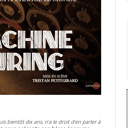
s bientôt dix ans, n’a le droit d’en parler à