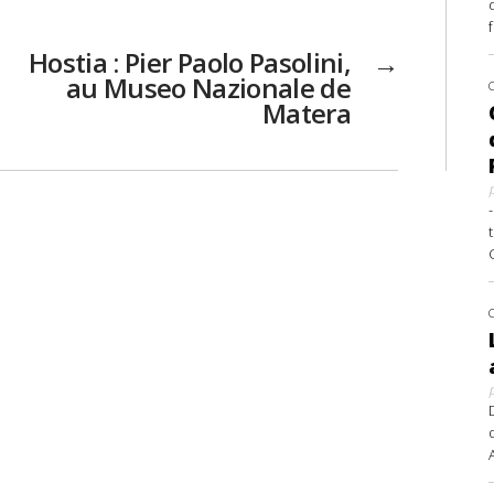
Hostia : Pier Paolo Pasolini,
→
au Museo Nazionale de
Matera