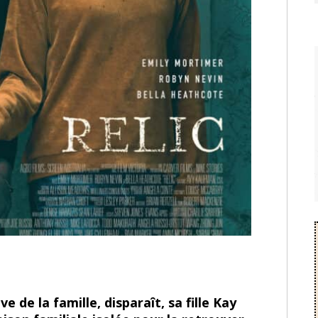
 de la famille, disparaît, sa fille Kay