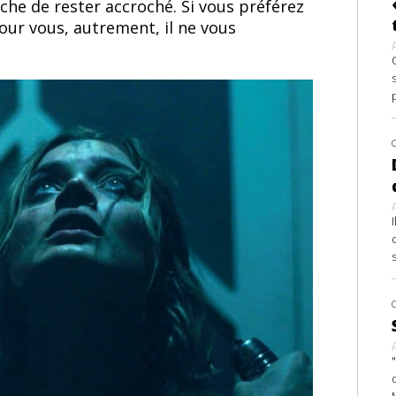
che de rester accroché. Si vous préférez
our vous, autrement, il ne vous