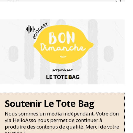
Soutenir Le Tote Bag
Nous sommes un média indépendant. Votre don
via HelloAsso nous permet de continuer à
produire des contenus de qualité. Merci de votre