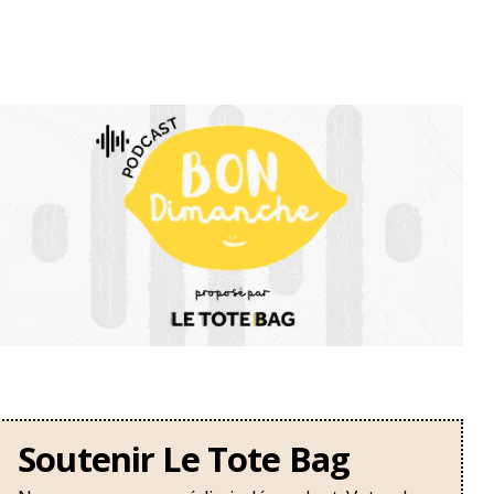
Soutenir Le Tote Bag