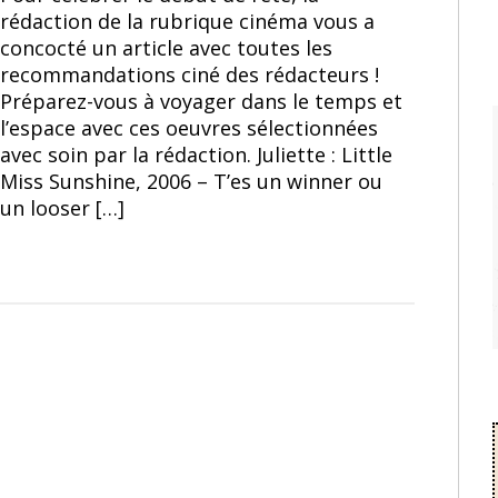
rédaction de la rubrique cinéma vous a
concocté un article avec toutes les
recommandations ciné des rédacteurs !
Préparez-vous à voyager dans le temps et
l’espace avec ces oeuvres sélectionnées
avec soin par la rédaction. Juliette : Little
Miss Sunshine, 2006 – T’es un winner ou
un looser […]