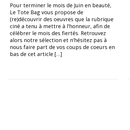
Pour terminer le mois de Juin en beauté,
Le Tote Bag vous propose de
(re)découvrir des oeuvres que la rubrique
ciné a tenu à mettre à l’honneur, afin de
célébrer le mois des fiertés. Retrouvez
alors notre sélection et n’hésitez pas à
nous faire part de vos coups de coeurs en
bas de cet article […]