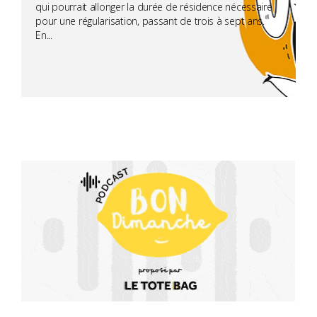
qui pourrait allonger la durée de résidence nécessaire
pour une régularisation, passant de trois à sept ans.
En...