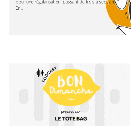
pour une régularisation, passant de trois à sept ans.
En...