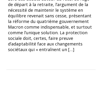
de départ à la retraite, l’argument de la
nécessité de maintenir le système en
équilibre revenait sans cesse, présentant
la réforme du quatrième gouvernement
Macron comme indispensable, et surtout
comme l’unique solution. La protection
sociale doit, certes, faire preuve
d’adaptabilité face aux changements
sociétaux qui « entraînent un […]