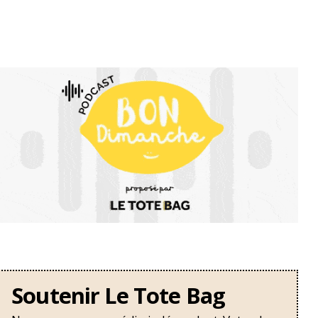
Soutenir Le Tote Bag