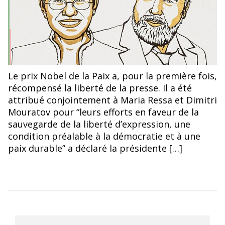
Le prix Nobel de la Paix a, pour la première fois,
récompensé la liberté de la presse. Il a été
attribué conjointement à Maria Ressa et Dimitri
Mouratov pour “leurs efforts en faveur de la
sauvegarde de la liberté d’expression, une
condition préalable à la démocratie et à une
paix durable” a déclaré la présidente […]