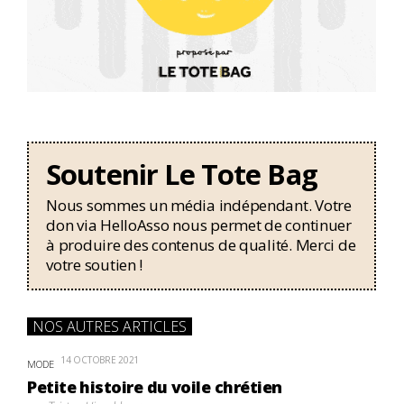
Soutenir Le Tote Bag
Nous sommes un média indépendant. Votre
don via HelloAsso nous permet de continuer
à produire des contenus de qualité. Merci de
votre soutien !
NOS AUTRES ARTICLES
14 OCTOBRE 2021
MODE
Petite histoire du voile chrétien