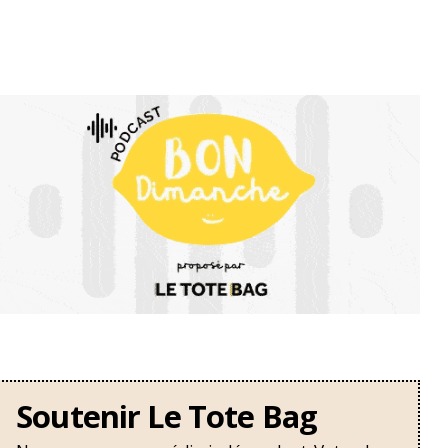
Soutenir Le Tote Bag