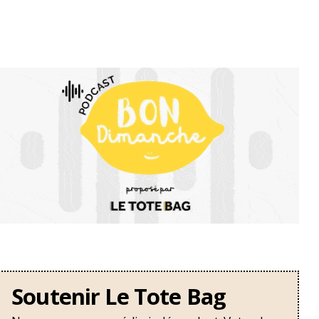
Soutenir Le Tote Bag