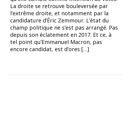
La droite se retrouve bouleversée par
l’extrême droite, et notamment par la
candidature d’Éric Zemmour. L’état du
champ politique ne s’est pas arrangé. Pas
depuis son éclatement en 2017. Et ce, à
tel point qu’Emmanuel Macron, pas
encore candidat, est d’ores […]