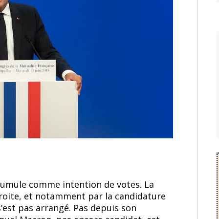
 cumule comme intention de votes. La
droite, et notamment par la candidature
’est pas arrangé. Pas depuis son