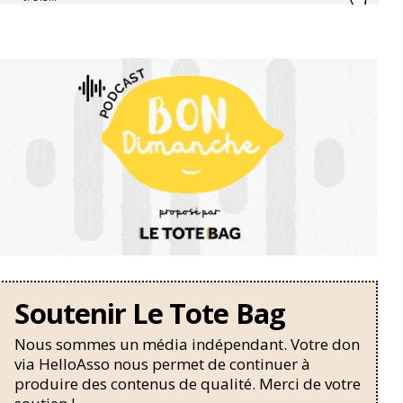
Soutenir Le Tote Bag
Nous sommes un média indépendant. Votre don
via HelloAsso nous permet de continuer à
produire des contenus de qualité. Merci de votre