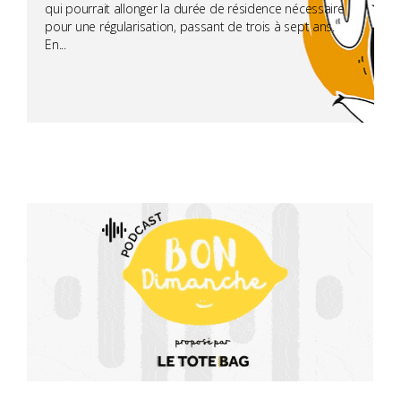
qui pourrait allonger la durée de résidence nécessaire
pour une régularisation, passant de trois à sept ans.
En...