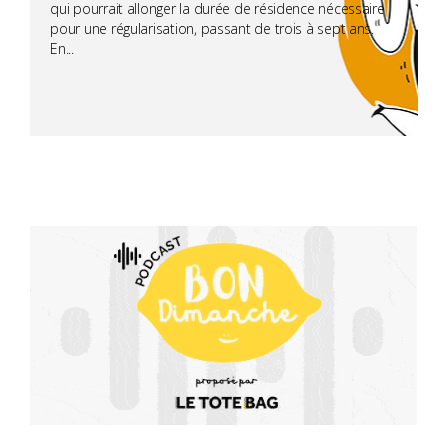
qui pourrait allonger la durée de résidence nécessaire
pour une régularisation, passant de trois à sept ans.
En...