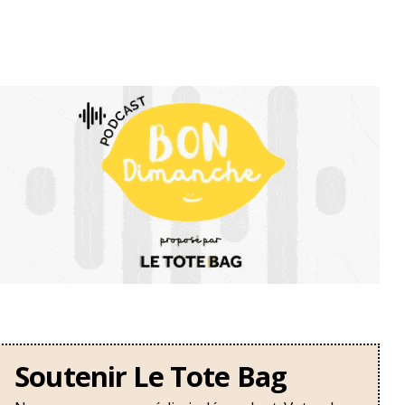
Soutenir Le Tote Bag