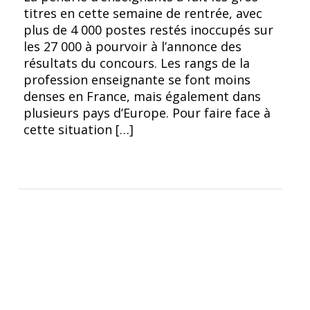
titres en cette semaine de rentrée, avec
plus de 4 000 postes restés inoccupés sur
les 27 000 à pourvoir à l’annonce des
résultats du concours. Les rangs de la
profession enseignante se font moins
denses en France, mais également dans
plusieurs pays d’Europe. Pour faire face à
cette situation […]