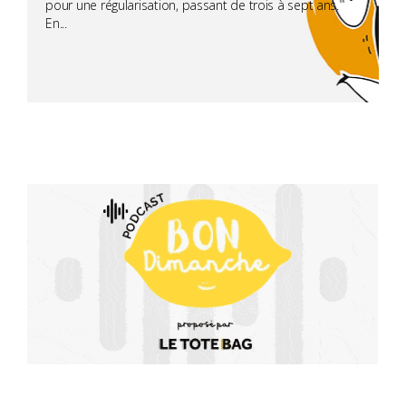
pour une régularisation, passant de trois à sept ans.
En...