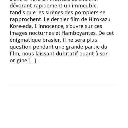
dévorant rapidement un immeuble,
tandis que les sirènes des pompiers se
rapprochent. Le dernier film de Hirokazu
Kore-eda, L’Innocence, s’ouvre sur ces
images nocturnes et flamboyantes. De cet
énigmatique brasier, il ne sera plus
question pendant une grande partie du
film, nous laissant dubitatif quant à son
origine […]