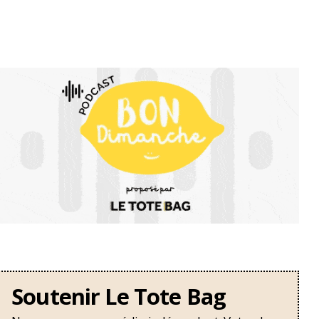
Soutenir Le Tote Bag