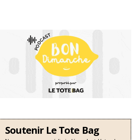
Soutenir Le Tote Bag