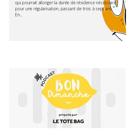
qui pourrait allonger la durée de résidence nécessaire
pour une régularisation, passant de trois à sept ans.
En...