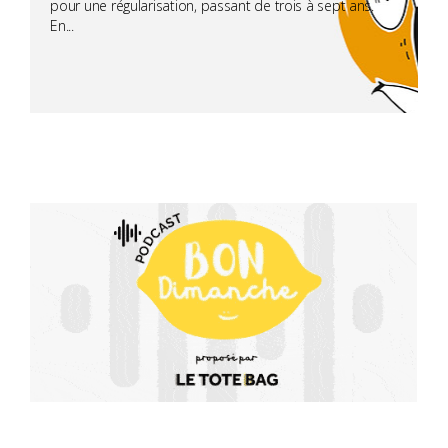
pour une régularisation, passant de trois à sept ans.
En...