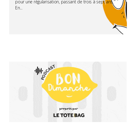
pour une régularisation, passant de trois à sept ans.
En...