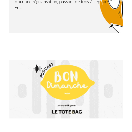
pour une régularisation, passant de trois à sept ans.
En...