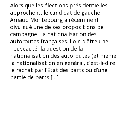
Alors que les élections présidentielles
approchent, le candidat de gauche
Arnaud Montebourg a récemment
divulgué une de ses propositions de
campagne : la nationalisation des
autoroutes françaises. Loin d’être une
nouveauté, la question de la
nationalisation des autoroutes (et même
la nationalisation en général, c’est-à-dire
le rachat par l’État des parts ou d’une
partie de parts […]