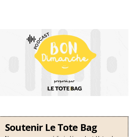
Soutenir Le Tote Bag