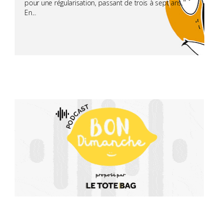
pour une régularisation, passant de trois à sept ans.
En...