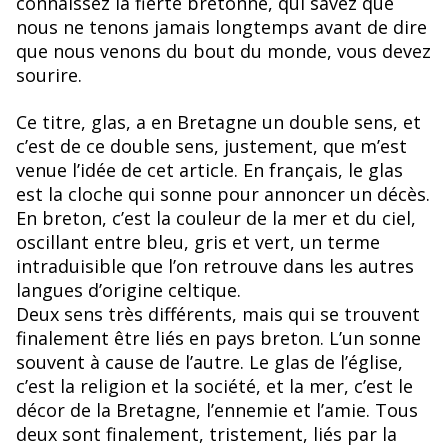
connaissez la fierté bretonne, qui savez que
nous ne tenons jamais longtemps avant de dire
que nous venons du bout du monde, vous devez
sourire.
Ce titre, glas, a en Bretagne un double sens, et
c’est de ce double sens, justement, que m’est
venue l’idée de cet article. En français, le glas
est la cloche qui sonne pour annoncer un décès.
En breton, c’est la couleur de la mer et du ciel,
oscillant entre bleu, gris et vert, un terme
intraduisible que l’on retrouve dans les autres
langues d’origine celtique.
Deux sens très différents, mais qui se trouvent
finalement être liés en pays breton. L’un sonne
souvent à cause de l’autre. Le glas de l’église,
c’est la religion et la société, et la mer, c’est le
décor de la Bretagne, l’ennemie et l’amie. Tous
deux sont finalement, tristement, liés par la