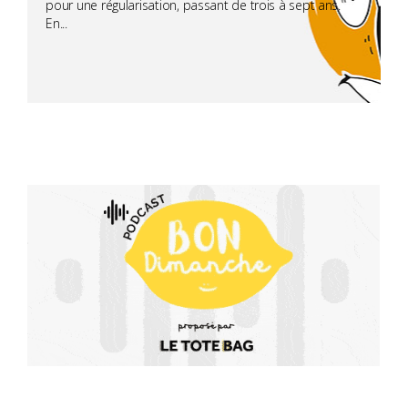
pour une régularisation, passant de trois à sept ans.
En...