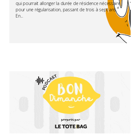
qui pourrait allonger la durée de résidence nécessaire
pour une régularisation, passant de trois à sept ans.
En...