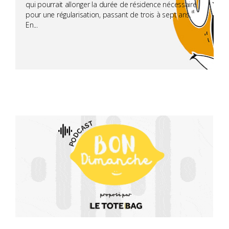
qui pourrait allonger la durée de résidence nécessaire
pour une régularisation, passant de trois à sept ans.
En...