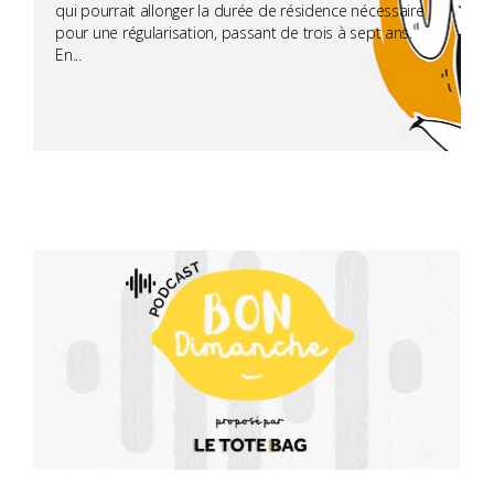
qui pourrait allonger la durée de résidence nécessaire
pour une régularisation, passant de trois à sept ans.
En...