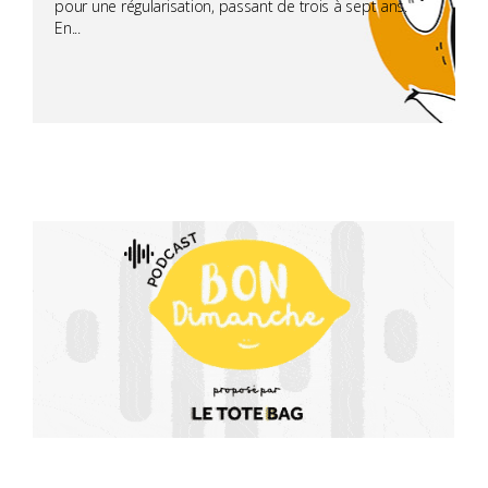
pour une régularisation, passant de trois à sept ans.
En...