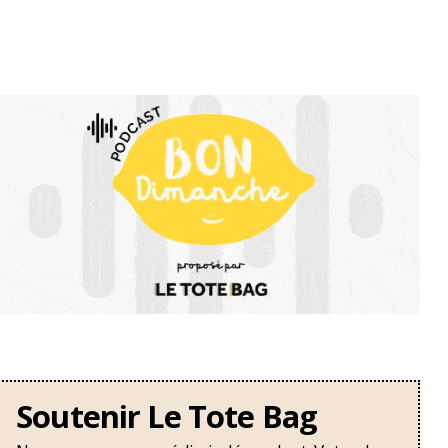
Soutenir Le Tote Bag