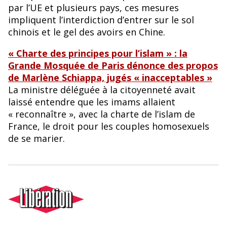
par l’UE et plusieurs pays, ces mesures
impliquent l’interdiction d’entrer sur le sol
chinois et le gel des avoirs en Chine.
« Charte des principes pour l’islam » : la
Grande Mosquée de Paris dénonce des propos
de Marlène Schiappa, jugés « inacceptables »
La ministre déléguée à la citoyenneté avait
laissé entendre que les imams allaient
« reconnaître », avec la charte de l’islam de
France, le droit pour les couples homosexuels
de se marier.