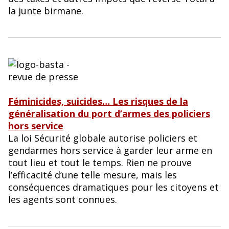
la junte birmane.
Féminicides, suicides… Les risques de la
généralisation du port d’armes des policiers
hors service
La loi Sécurité globale autorise policiers et
gendarmes hors service à garder leur arme en
tout lieu et tout le temps. Rien ne prouve
l’efficacité d’une telle mesure, mais les
conséquences dramatiques pour les citoyens et
les agents sont connues.