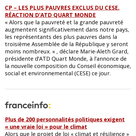
CP – LES PLUS PAUVRES EXCLUS DU CESE.
RÉACTION D’ATD QUART MONDE
« Alors que la pauvreté et la grande pauvreté
augmentent significativement dans notre pays,
les représentants des plus pauvres dans la
troisième Assemblée de la République y seront
moins nombreux. « , déclare Marie-Aleth Grard,
présidente d’ATD Quart Monde, à l’annonce de
la nouvelle composition du Conseil économique,
social et environnemental (CESE) ce jour.
Plus de 200 personnalités politiques exigent
« une vraie loi » pour le climat
Alors que le projet de loi « climat et résilience »