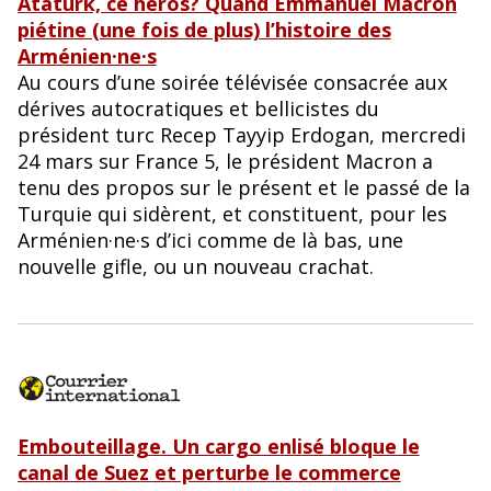
Atatürk, ce héros? Quand Emmanuel Macron
piétine (une fois de plus) l’histoire des
Arménien·ne·s
Au cours d’une soirée télévisée consacrée aux
dérives autocratiques et bellicistes du
président turc Recep Tayyip Erdogan, mercredi
24 mars sur France 5, le président Macron a
tenu des propos sur le présent et le passé de la
Turquie qui sidèrent, et constituent, pour les
Arménien·ne·s d’ici comme de là bas, une
nouvelle gifle, ou un nouveau crachat.
Embouteillage. Un cargo enlisé bloque le
canal de Suez et perturbe le commerce