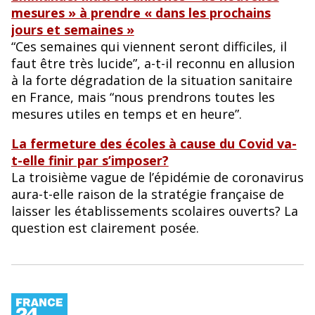
mesures » à prendre « dans les prochains
jours et semaines »
“Ces semaines qui viennent seront difficiles, il
faut être très lucide”, a-t-il reconnu en allusion
à la forte dégradation de la situation sanitaire
en France, mais “nous prendrons toutes les
mesures utiles en temps et en heure”.
La fermeture des écoles à cause du Covid va-
t-elle finir par s’imposer?
La troisième vague de l’épidémie de coronavirus
aura-t-elle raison de la stratégie française de
laisser les établissements scolaires ouverts? La
question est clairement posée.