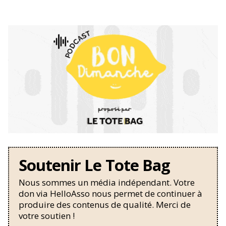
Soutenir Le Tote Bag
Nous sommes un média indépendant. Votre
don via HelloAsso nous permet de continuer à
produire des contenus de qualité. Merci de
votre soutien !