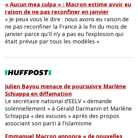
« Aucun mea culpa » : Macron estime avoir eu
raison de ne pas reconfiner en janvier
« Je peux vous le dire : nous avons eu raison de
ne pas reconfiner la France à la fin du mois de
janvier parce qu’il n’y a pas eu l’explosion qui
était prévue par tous les modèles »
Julien Bayou menace de poursuivre Marlène
Schiappa en diffamation
Le secrétaire national d’EELV « demande
solennellement » à Gérald Darmanin et Marlène
Schiappa « des excuses » après des propos
associant son parti à l’islamisme.
Emmanuel Macron annonce « de nouvelles