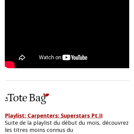
Playlist: Carpenters: Superstars Pt.II
Suite de la playlist du début du mois, découvrez
les titres moins connus du