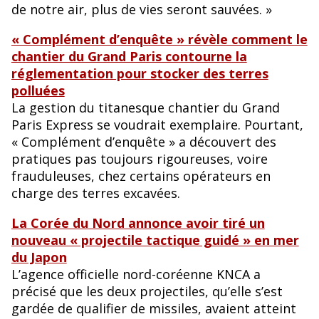
de notre air, plus de vies seront sauvées. »
« Complément d’enquête » révèle comment le
chantier du Grand Paris contourne la
réglementation pour stocker des terres
polluées
La gestion du titanesque chantier du Grand
Paris Express se voudrait exemplaire. Pourtant,
« Complément d’enquête » a découvert des
pratiques pas toujours rigoureuses, voire
frauduleuses, chez certains opérateurs en
charge des terres excavées.
La Corée du Nord annonce avoir tiré un
nouveau « projectile tactique guidé » en mer
du Japon
L’agence officielle nord-coréenne KNCA a
précisé que les deux projectiles, qu’elle s’est
gardée de qualifier de missiles, avaient atteint