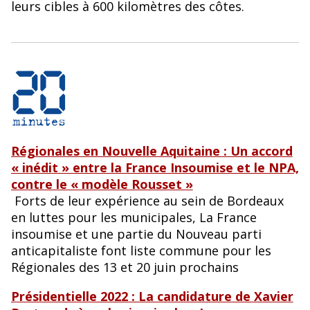
leurs cibles à 600 kilomètres des côtes.
Régionales en Nouvelle Aquitaine : Un accord
« inédit » entre la France Insoumise et le NPA,
contre le « modèle Rousset »
Forts de leur expérience au sein de Bordeaux
en luttes pour les municipales, La France
insoumise et une partie du Nouveau parti
anticapitaliste font liste commune pour les
Régionales des 13 et 20 juin prochains
Présidentielle 2022 : La candidature de Xavier