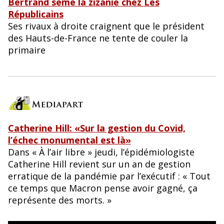
Bertrand sème la zizanie chez Les
Républicains
Ses rivaux à droite craignent que le président
des Hauts-de-France ne tente de couler la
primaire
Catherine Hill: «Sur la gestion du Covid,
l’échec monumental est là»
Dans « À l’air libre » jeudi, l’épidémiologiste
Catherine Hill revient sur un an de gestion
erratique de la pandémie par l’exécutif : « Tout
ce temps que Macron pense avoir gagné, ça
représente des morts. »