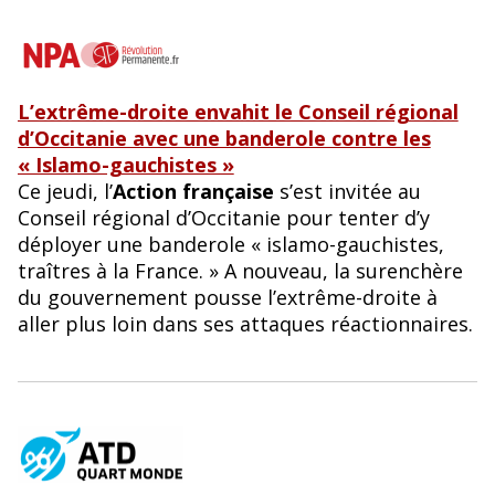
L’extrême-droite envahit le Conseil régional
d’Occitanie avec une banderole contre les
« Islamo-gauchistes »
Ce jeudi, l’
Action française
s’est invitée au
Conseil régional d’Occitanie pour tenter d’y
déployer une banderole « islamo-gauchistes,
traîtres à la France. » A nouveau, la surenchère
du gouvernement pousse l’extrême-droite à
aller plus loin dans ses attaques réactionnaires.