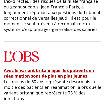
L’ex-directeur des risques de la filiale française
du géant suédois, Jean-François Paris, a
longuement répondu aux questions du tribunal
correctionnel de Versailles jeudi. Il est pour le
moment le seul prévenu à reconnaître «un
système d’espionnage» généralisé des salariés.
Avec le variant britannique, les patients en
réanimation sont de plus en plus jeunes
Les moins de 60 ans représente désormais la
moitié des patients en réanimation, alors que le
variant britannique représente 75 % des
infections.