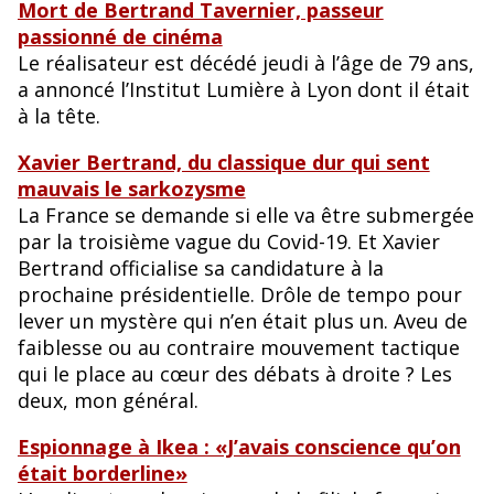
Mort de Bertrand Tavernier, passeur
passionné de cinéma
Le réalisateur est décédé jeudi à l’âge de 79 ans,
a annoncé l’Institut Lumière à Lyon dont il était
à la tête.
Xavier Bertrand, du classique dur qui sent
mauvais le sarkozysme
La France se demande si elle va être submergée
par la troisième vague du Covid-19. Et Xavier
Bertrand officialise sa candidature à la
prochaine présidentielle. Drôle de tempo pour
lever un mystère qui n’en était plus un. Aveu de
faiblesse ou au contraire mouvement tactique
qui le place au cœur des débats à droite ? Les
deux, mon général.
Espionnage à Ikea : «J’avais conscience qu’on
était borderline»