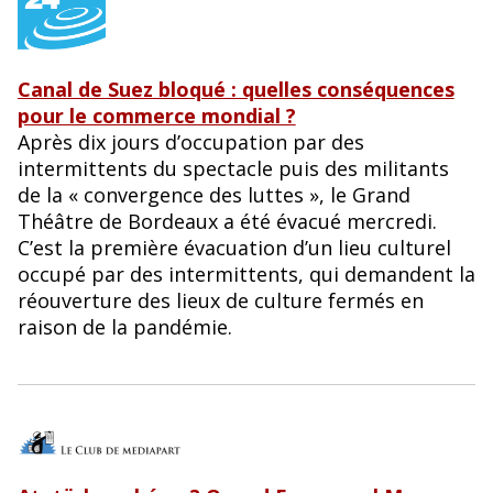
Canal de Suez bloqué : quelles conséquences
pour le commerce mondial ?
Après dix jours d’occupation par des
intermittents du spectacle puis des militants
de la « convergence des luttes », le Grand
Théâtre de Bordeaux a été évacué mercredi.
C’est la première évacuation d’un lieu culturel
occupé par des intermittents, qui demandent la
réouverture des lieux de culture fermés en
raison de la pandémie.