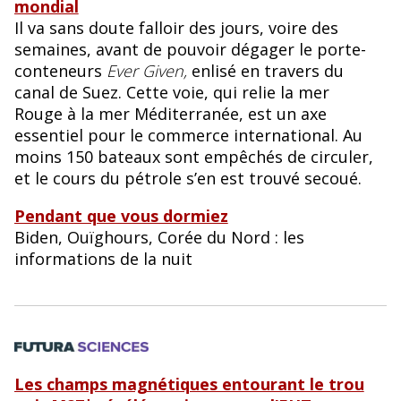
mondial
Il va sans doute falloir des jours, voire des
semaines, avant de pouvoir dégager le porte-
conteneurs
Ever Given,
enlisé en travers du
canal de Suez. Cette voie, qui relie la mer
Rouge à la mer Méditerranée, est un axe
essentiel pour le commerce international. Au
moins 150 bateaux sont empêchés de circuler,
et le cours du pétrole s’en est trouvé secoué.
Pendant que vous dormiez
Biden, Ouïghours, Corée du Nord : les
informations de la nuit
Les champs magnétiques entourant le trou