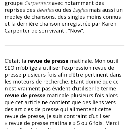
groupe
Carpenters
avec notamment des
reprises des
Beatles
ou des
Eagles
mais aussi un
medley de chansons, des singles moins connus
et la dernière chanson enregistrée par Karen
Carpenter de son vivant : “Now”.
C’était la
revue de presse
matinale. Mon outil
SEO m’oblige à utiliser l’expression revue de
presse plusieurs fois afin d’être pertinent dans
les moteurs de recherche. Etant donné que ce
n’est vraiment pas évident d’utiliser le terme
revue de presse
matinale plusieurs fois alors
que cet article ne contient que des liens vers
des articles de presse qui alimentent cette
revue de presse, je suis contraint d’utiliser
« revue de presse matinale » 5 ou 6 fois. Merci