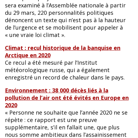
sera examiné à l’Assemblée nationale à partir
du 29 mars, 220 personnalités politiques
dénoncent un texte qui n’est pas à la hauteur
de l’urgence et se mobilisent pour appeler à
« une vraie loi climat ».
Climat : recul historique de la banquise en
Arctique en 2020
Ce recul a été mesuré par l’Institut
météorologique russe, qui a également
enregistré un record de chaleur dans le pays.
Environnement : 38 000 décès liés à la
pollution de l’air ont été évités en Europe en
2020
« Personne ne souhaite que l’année 2020 ne se
répète : ce rapport est une preuve
supplémentaire, s’il en fallait une, que plus
nous somme ambitieux dans l’assainissement