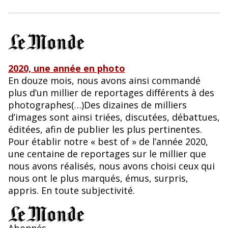
2020, une année en photo
En douze mois, nous avons ainsi commandé
plus d’un millier de reportages différents à des
photographes(…)Des dizaines de milliers
d’images sont ainsi triées, discutées, débattues,
éditées, afin de publier les plus pertinentes.
Pour établir notre « best of » de l’année 2020,
une centaine de reportages sur le millier que
nous avons réalisés, nous avons choisi ceux qui
nous ont le plus marqués, émus, surpris,
appris. En toute subjectivité.