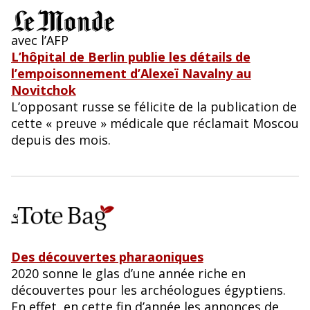
avec l’AFP
L’hôpital de Berlin publie les détails de
l’empoisonnement d’Alexeï Navalny au
Novitchok
L’opposant russe se félicite de la publication de
cette « preuve » médicale que réclamait Moscou
depuis des mois.
Des découvertes pharaoniques
2020 sonne le glas d’une année riche en
découvertes pour les archéologues égyptiens.
En effet, en cette fin d’année les annonces de