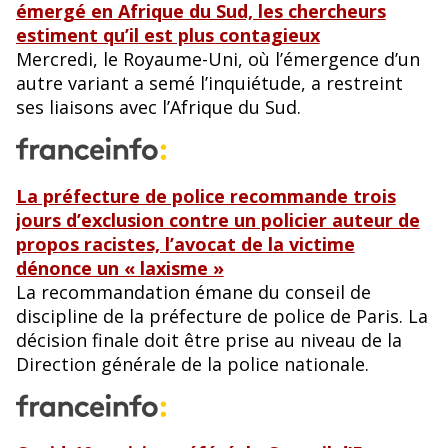
émergé en Afrique du Sud, les chercheurs
estiment qu’il est plus contagieux
Mercredi, le Royaume-Uni, où l’émergence d’un
autre variant a semé l’inquiétude, a restreint
ses liaisons avec l’Afrique du Sud.
La préfecture de police recommande trois
jours d’exclusion contre un policier auteur de
propos racistes, l’avocat de la victime
dénonce un « laxisme »
La recommandation émane du conseil de
discipline de la préfecture de police de Paris. La
décision finale doit être prise au niveau de la
Direction générale de la police nationale.