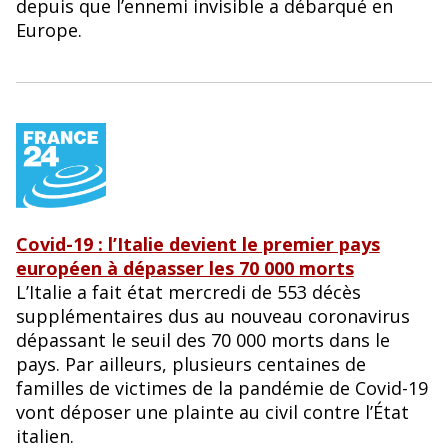
depuis que l’ennemi invisible a débarqué en
Europe.
Covid-19 : l’Italie devient le premier pays
européen à dépasser les 70 000 morts
L’Italie a fait état mercredi de 553 décès
supplémentaires dus au nouveau coronavirus
dépassant le seuil des 70 000 morts dans le
pays. Par ailleurs, plusieurs centaines de
familles de victimes de la pandémie de Covid-19
vont déposer une plainte au civil contre l’État
italien.