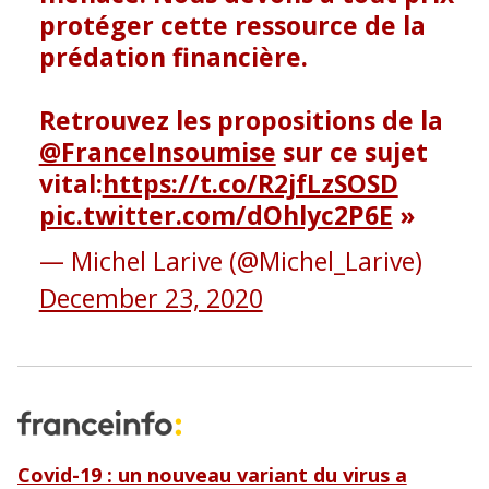
protéger cette ressource de la
prédation financière.
Retrouvez les propositions de la
@FranceInsoumise
sur ce sujet
vital:
https://t.co/R2jfLzSOSD
pic.twitter.com/dOhlyc2P6E
— Michel Larive (@Michel_Larive)
December 23, 2020
Covid-19 : un nouveau variant du virus a