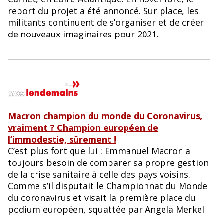
report du projet a été annoncé. Sur place, les
militants continuent de s’organiser et de créer
de nouveaux imaginaires pour 2021.
Macron champion du monde du Coronavirus,
vraiment ? Champion européen de
l’immodestie, sûrement !
C’est plus fort que lui : Emmanuel Macron a
toujours besoin de comparer sa propre gestion
de la crise sanitaire à celle des pays voisins.
Comme s’il disputait le Championnat du Monde
du coronavirus et visait la première place du
podium européen, squattée par Angela Merkel