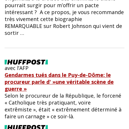
pourrait surgir pour m’offrir un pacte
intéressant ? A ce propos, je vous recommande
très vivement cette biographie
REMARQUABLE sur Robert Johnson qui vient de
sortir …
avec l’AFP
Gendarmes tués dans le Puy-de-Dôme: le
procureur parle d' »une véritable scène de
guerre »
Selon le procureur de la République, le forcené
« Catholique très pratiquant, voire
extrêmiste », était « extrêmement déterminé à
faire un carnage » ce soir-là.