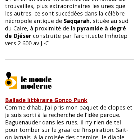
trouvailles, plus extraordinaires les unes que
les autres, ce sont succédées dans la célèbre
nécropole antique de
Saqqarah
, située au sud
du Caire, à proximité de la
pyramide à degré
de Djéser
construite par l’architecte Imhotep
vers 2 600 av J.-C.
Ballade littéraire Gonzo Punk
Comme d’hab, j’ai pris mon paquet de clopes et
je suis sorti à la recherche de l’idée perdue.
Baguenauder dans les rues, il n’y rien de tel
pour tomber sur le graal de l’inspiration. Sait-
on jamais, à la croisée des chemins, le diable