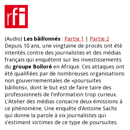
(Audio)
Les bâillonnés
:
Partie 1
|
Partie 2
Depuis 10 ans, une vingtaine de procès ont été
intentés contre des journalistes et des médias
français qui enquêtent sur les investissements
du
groupe Bolloré
en Afrique. Ces attaques ont
été qualifiées par de nombreuses organisations
non gouvernementales de «poursuites
bâillons», dont le but est de faire taire des
professionnels de l’information trop curieux.
L’Atelier des médias consacre deux émissions à
ce phénomène. Une enquête d’Antoine Sachs
qui donne la parole à six journalistes qui
s’estiment victimes de ce type de poursuites.