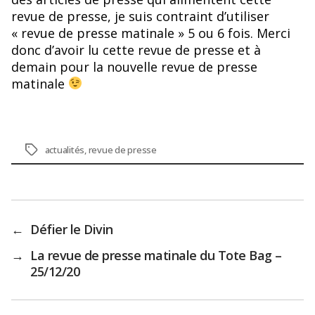
revue de presse, je suis contraint d’utiliser
« revue de presse matinale » 5 ou 6 fois. Merci
donc d’avoir lu cette revue de presse et à
demain pour la nouvelle revue de presse
matinale
Étiquettes
actualités
,
revue de presse
←
Défier le Divin
→
La revue de presse matinale du Tote Bag –
25/12/20