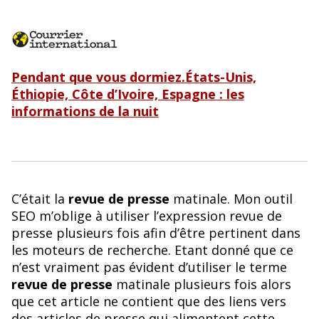
Pendant que vous dormiez.États-Unis,
Éthiopie, Côte d’Ivoire, Espagne : les
informations de la nuit
C’était la
revue de presse
matinale. Mon outil
SEO m’oblige à utiliser l’expression revue de
presse plusieurs fois afin d’être pertinent dans
les moteurs de recherche. Etant donné que ce
n’est vraiment pas évident d’utiliser le terme
revue de presse
matinale plusieurs fois alors
que cet article ne contient que des liens vers
des articles de presse qui alimentent cette