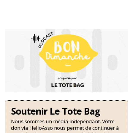
Soutenir Le Tote Bag
Nous sommes un média indépendant. Votre
don via HelloAsso nous permet de continuer à