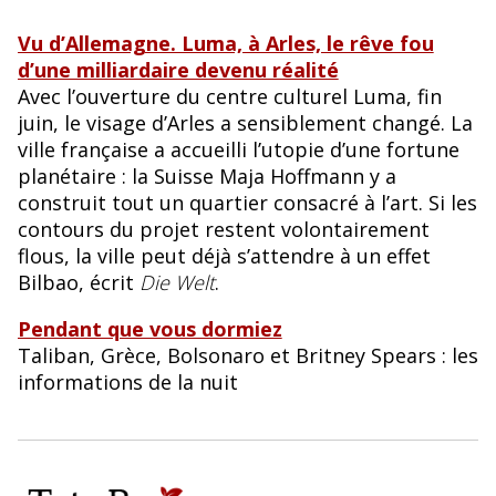
Vu d’Allemagne. Luma, à Arles, le rêve fou
d’une milliardaire devenu réalité
Avec l’ouverture du centre culturel Luma, fin
juin, le visage d’Arles a sensiblement changé. La
ville française a accueilli l’utopie d’une fortune
planétaire : la Suisse Maja Hoffmann y a
construit tout un quartier consacré à l’art. Si les
contours du projet restent volontairement
flous, la ville peut déjà s’attendre à un effet
Bilbao, écrit
Die Welt
.
Pendant que vous dormiez
Taliban, Grèce, Bolsonaro et Britney Spears : les
informations de la nuit