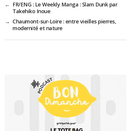
←
FR/ENG : Le Weekly Manga : Slam Dunk par
Takehiko Inoue
→
Chaumont-sur-Loire : entre vieilles pierres,
modernité et nature