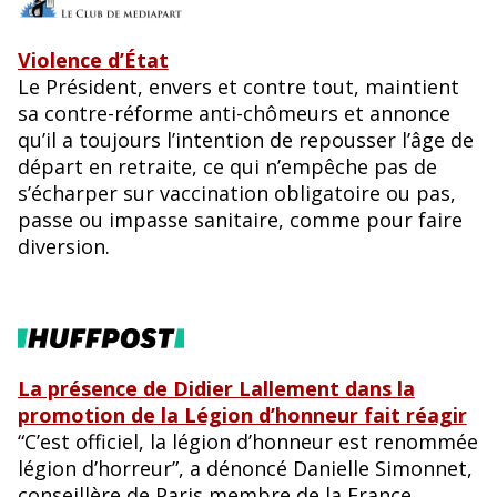
Violence d’État
Le Président, envers et contre tout, maintient
sa contre-réforme anti-chômeurs et annonce
qu’il a toujours l’intention de repousser l’âge de
départ en retraite, ce qui n’empêche pas de
s’écharper sur vaccination obligatoire ou pas,
passe ou impasse sanitaire, comme pour faire
diversion.
La présence de Didier Lallement dans la
promotion de la Légion d’honneur fait réagir
“C’est officiel, la légion d’honneur est renommée
légion d’horreur”, a dénoncé Danielle Simonnet,
conseillère de Paris membre de la France