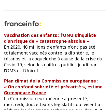
Vaccination des enfants : l’ONU s’inquiète
d’un risque de « catastrophe absolue »
En 2020, 40 millions d’enfants n’ont pas été
totalement vaccinés contre la diphtérie, le
tétanos et la coqueluche à cause de la crise du
Covid-19, selon les chiffres publiés jeudi par
l’OMS et l’Unicef.
Plan climat de la Commission européenne :
« On confond sobriété et précarité », estime
Greenpeace France
La Commission européenne a présenté,
mercredi, douze textes législatifs qui visent à