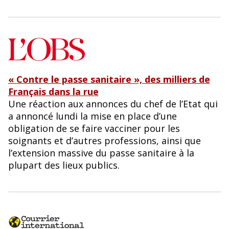
« Contre le passe sanitaire », des milliers de
Français dans la rue
Une réaction aux annonces du chef de l’Etat qui
a annoncé lundi la mise en place d’une
obligation de se faire vacciner pour les
soignants et d’autres professions, ainsi que
l’extension massive du passe sanitaire à la
plupart des lieux publics.