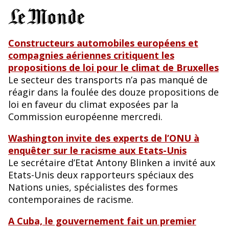
Constructeurs automobiles européens et
compagnies aériennes critiquent les
propositions de loi pour le climat de Bruxelles
Le secteur des transports n’a pas manqué de
réagir dans la foulée des douze propositions de
loi en faveur du climat exposées par la
Commission européenne mercredi.
Washington invite des experts de l’ONU à
enquêter sur le racisme aux Etats-Unis
Le secrétaire d’Etat Antony Blinken a invité aux
Etats-Unis deux rapporteurs spéciaux des
Nations unies, spécialistes des formes
contemporaines de racisme.
A Cuba, le gouvernement fait un premier