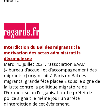
rabais».
Interdiction du Bal des migrants : la
motivation des actes administratifs
décomplexée
Mardi 13 juillet 2021, l’association BAAM
(« bureau d’accueil et d’accompagnement des
migrants ») organisait à Paris un Bal des
migrants, grande fête placée « sous le signe de
la lutte contre la politique migratoire de
l’Europe » selon l’organisation. Le préfet de
police signait le même jour un arrêté
d’interdiction de cet évènement.