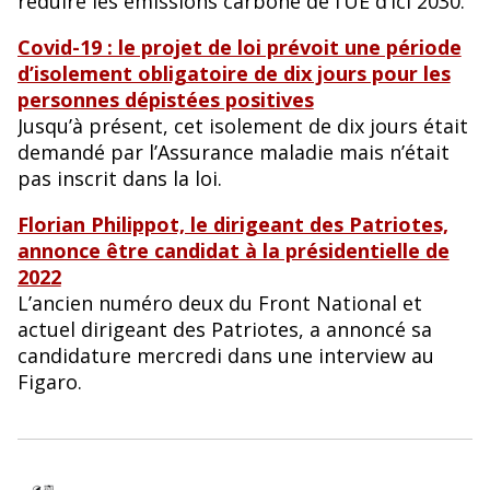
réduire les émissions carbone de l’UE d’ici 2030.
Covid-19 : le projet de loi prévoit une période
d’isolement obligatoire de dix jours pour les
personnes dépistées positives
Jusqu’à présent, cet isolement de dix jours était
demandé par l’Assurance maladie mais n’était
pas inscrit dans la loi.
Florian Philippot, le dirigeant des Patriotes,
annonce être candidat à la présidentielle de
2022
L’ancien numéro deux du Front National et
actuel dirigeant des Patriotes, a annoncé sa
candidature mercredi dans une interview au
Figaro.