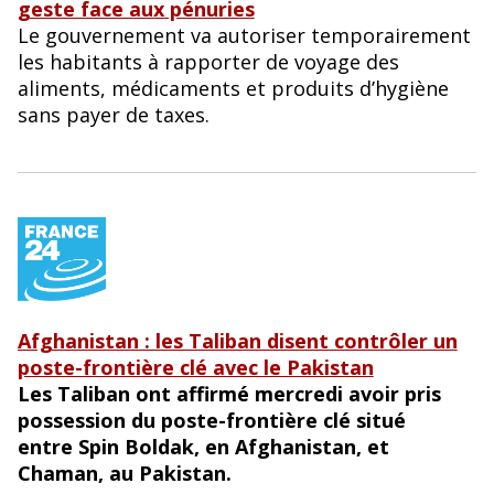
geste face aux pénuries
Le gouvernement va autoriser temporairement
les habitants à rapporter de voyage des
aliments, médicaments et produits d’hygiène
sans payer de taxes.
Afghanistan : les Taliban disent contrôler un
poste-frontière clé avec le Pakistan
Les Taliban ont affirmé mercredi avoir pris
possession du poste-frontière clé situé
entre Spin Boldak, en Afghanistan, et
Chaman, au Pakistan.