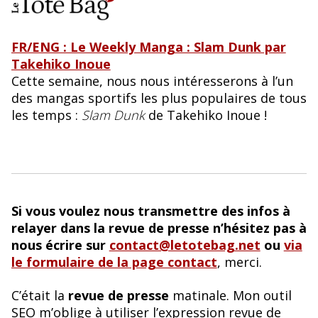
FR/ENG : Le Weekly Manga : Slam Dunk par
Takehiko Inoue
Cette semaine, nous nous intéresserons à l’un
des mangas sportifs les plus populaires de tous
les temps :
Slam Dunk
de Takehiko Inoue !
Si vous voulez nous transmettre des infos à
relayer dans la revue de presse n’hésitez pas à
nous écrire sur
contact@letotebag.net
ou
via
le formulaire de la page contact
, merci.
C’était la
revue de presse
matinale. Mon outil
SEO m’oblige à utiliser l’expression revue de