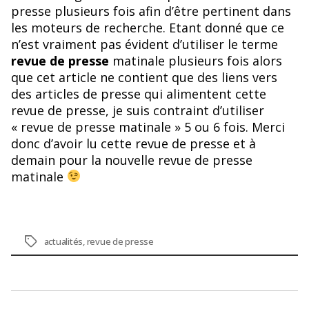
presse plusieurs fois afin d’être pertinent dans
les moteurs de recherche. Etant donné que ce
n’est vraiment pas évident d’utiliser le terme
revue de presse
matinale plusieurs fois alors
que cet article ne contient que des liens vers
des articles de presse qui alimentent cette
revue de presse, je suis contraint d’utiliser
« revue de presse matinale » 5 ou 6 fois. Merci
donc d’avoir lu cette revue de presse et à
demain pour la nouvelle revue de presse
matinale
Étiquettes
actualités
,
revue de presse