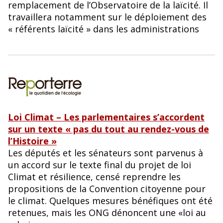
remplacement de l’Observatoire de la laïcité. Il
travaillera notamment sur le déploiement des
« référents laïcité » dans les administrations
Loi Climat – Les parlementaires s’accordent
sur un texte « pas du tout au rendez-vous de
l’Histoire »
Les députés et les sénateurs sont parvenus à
un accord sur le texte final du projet de loi
Climat et résilience, censé reprendre les
propositions de la Convention citoyenne pour
le climat. Quelques mesures bénéfiques ont été
retenues, mais les ONG dénoncent une «loi au