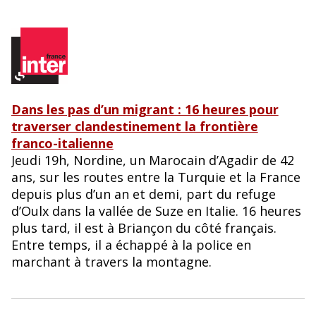
Dans les pas d’un migrant : 16 heures pour
traverser clandestinement la frontière
franco-italienne
Jeudi 19h, Nordine, un Marocain d’Agadir de 42
ans, sur les routes entre la Turquie et la France
depuis plus d’un an et demi, part du refuge
d’Oulx dans la vallée de Suze en Italie. 16 heures
plus tard, il est à Briançon du côté français.
Entre temps, il a échappé à la police en
marchant à travers la montagne.