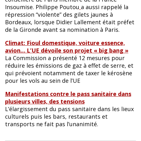
Insoumise. Philippe Poutou
a aussi rappelé la
répression “violente” des gilets jaunes à
Bordeaux, lorsque Didier Lallement était préfet
de la Gironde avant sa nomination à Paris.
Climat: Fioul domestique, voiture essence,
avion… L’UE dévoile son projet « big bang »
La Commission a présenté 12 mesures pour
réduire les émissions de gaz à effet de serre, et
qui prévoient notamment de taxer le kérosène
pour les vols au sein de l’UE
Manifestations contre le pass sanitaire dans
plusieurs villes, des tensions
L’élargissement du pass sanitaire dans les lieux
culturels puis les bars, restaurants et
transports ne fait pas l’unanimité.