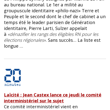
au bureau national. Le 1er a milité au
groupuscule identitaire «philo-nazi» Terre et
Peuple et le second dont le chef de cabinet a un
temps été le leader parisien de Génération
identitaire, Pierre Larti, Sulzer appelait
à
«dénazifier les rangs des éligibles RN pour les
élections régionales»
. Sans succès… La liste est
longue …
Laïcité : Jean Castex lance ce jeudi le comité
interministériel sur le sujet
Ce comité interministériel vient en