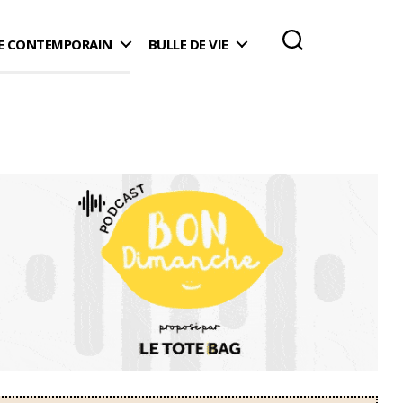
 CONTEMPORAIN
BULLE DE VIE