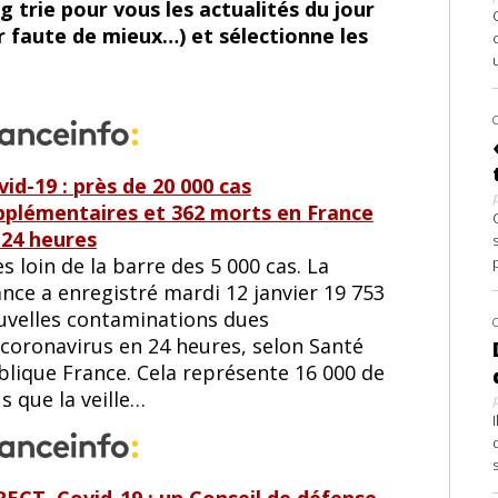
 trie pour vous les actualités du jour
r faute de mieux…) et sélectionne les
id-19 : près de 20 000 cas
pplémentaires et 362 morts en France
 24 heures
s loin de la barre des 5 000 cas. La
nce a enregistré mardi 12 janvier 19 753
uvelles contaminations dues
 coronavirus en 24 heures, selon Santé
blique France. Cela représente 16 000 de
s que la veille…