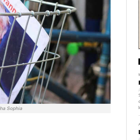
ha Sophia