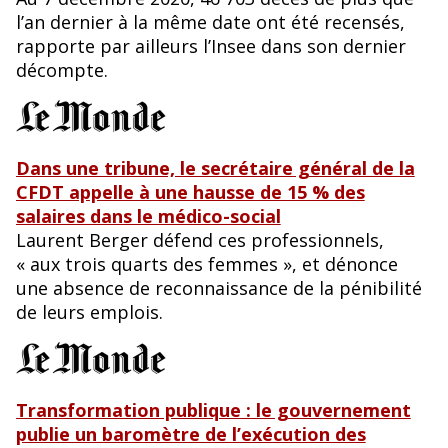
l’an dernier à la même date ont été recensés,
rapporte par ailleurs l’Insee dans son dernier
décompte.
Dans une tribune, le secrétaire général de la
CFDT appelle à une hausse de 15 % des
salaires dans le médico-social
Laurent Berger défend ces professionnels,
« aux trois quarts des femmes », et dénonce
une absence de reconnaissance de la pénibilité
de leurs emplois.
Transformation publique : le gouvernement
publie un baromètre de l’exécution des