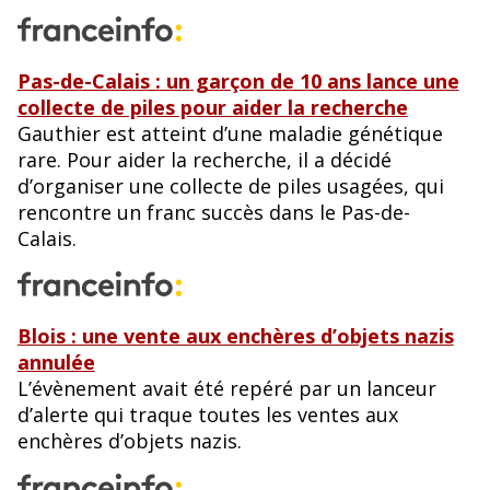
Pas-de-Calais : un garçon de 10 ans lance une
collecte de piles pour aider la recherche
Gauthier est atteint d’une maladie génétique
rare. Pour aider la recherche, il a décidé
d’organiser une collecte de piles usagées, qui
rencontre un franc succès dans le Pas-de-
Calais.
Blois : une vente aux enchères d’objets nazis
annulée
L’évènement avait été repéré par un lanceur
d’alerte qui traque toutes les ventes aux
enchères d’objets nazis.