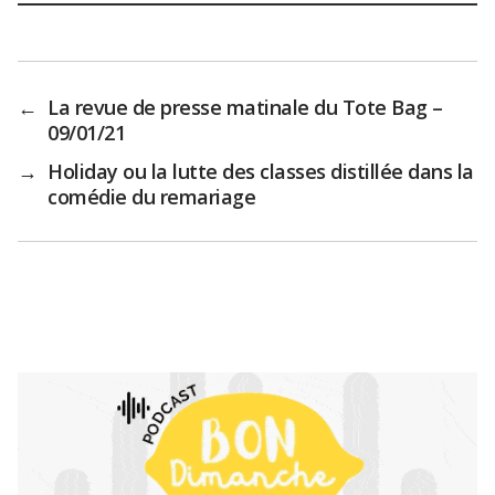
←
La revue de presse matinale du Tote Bag –
09/01/21
→
Holiday ou la lutte des classes distillée dans la
comédie du remariage