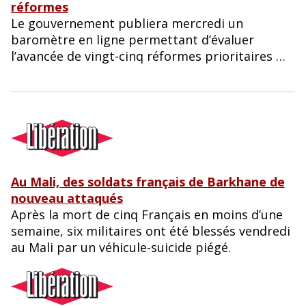
réformes
Le gouvernement publiera mercredi un
baromètre en ligne permettant d’évaluer
l’avancée de vingt-cinq réformes prioritaires …
Au Mali, des soldats français de Barkhane de
nouveau attaqués
Après la mort de cinq Français en moins d’une
semaine, six militaires ont été blessés vendredi
au Mali par un véhicule-suicide piégé.