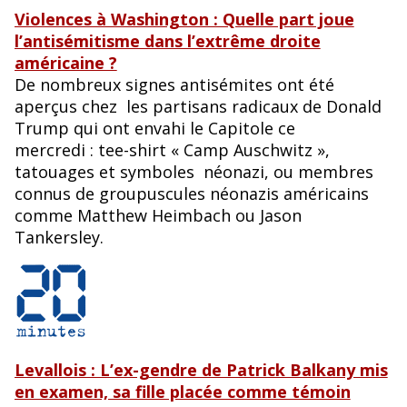
Violences à Washington : Quelle part joue
l’antisémitisme dans l’extrême droite
américaine ?
De nombreux signes antisémites ont été
aperçus chez les partisans radicaux de Donald
Trump qui ont envahi le Capitole ce
mercredi : tee-shirt « Camp Auschwitz »,
tatouages et symboles néonazi, ou membres
connus de groupuscules néonazis américains
comme Matthew Heimbach ou Jason
Tankersley.
Levallois : L’ex-gendre de Patrick Balkany mis
en examen, sa fille placée comme témoin