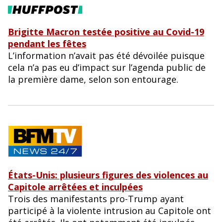
Brigitte Macron testée positive au Covid-19
pendant les fêtes
L’information n’avait pas été dévoilée puisque
cela n’a pas eu d’impact sur l’agenda public de
la première dame, selon son entourage.
États-Unis: plusieurs figures des violences au
Capitole arrêtées et inculpées
Trois des manifestants pro-Trump ayant
participé à la violente intrusion au Capitole ont