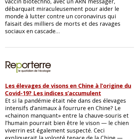
vaccin biotechno, avec un ARN messager,
débarquait miraculeusement pour aider le
monde à lutter contre un coronavirus qui
faisait des milliers de morts et des ravages
sociaux en cascade…
Les élevages de visons en Chine à l’origine du
Covid-19? Les indices s’accumulent
Et si la pandémie était née dans des élevages
intensifs d’animaux à fourrure en Chine? Le
«chainon manquant» entre la chauve-souris et
l’humain pourrait bien être le vison — le chien
viverrin est également suspecté. Ceci
expliquerait la volonté tenace de la Chine —