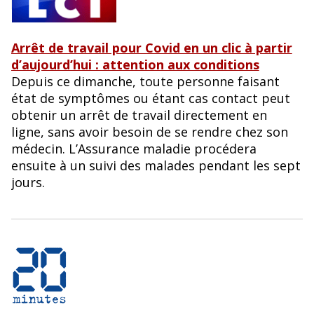
Arrêt de travail pour Covid en un clic à partir
d’aujourd’hui : attention aux conditions
Depuis ce dimanche, toute personne faisant
état de symptômes ou étant cas contact peut
obtenir un arrêt de travail directement en
ligne, sans avoir besoin de se rendre chez son
médecin. L’Assurance maladie procédera
ensuite à un suivi des malades pendant les sept
jours.