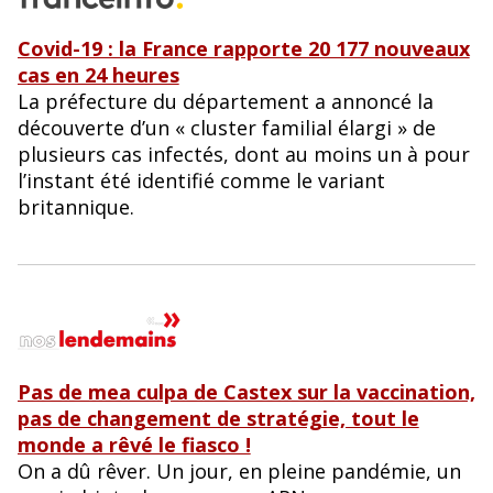
Covid-19 : la France rapporte 20 177 nouveaux
cas en 24 heures
La préfecture du département a annoncé la
découverte d’un « cluster familial élargi » de
plusieurs cas infectés, dont au moins un à pour
l’instant été identifié comme le variant
britannique.
Pas de mea culpa de Castex sur la vaccination,
pas de changement de stratégie, tout le
monde a rêvé le fiasco !
On a dû rêver. Un jour, en pleine pandémie, un