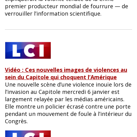
premier producteur mondial de fourrure — de
verrouiller l’information scientifique.
Vidéo : Ces nouvelles images de violences au
sein du Capitole qui choquent l’Amérique
Une nouvelle scène d’une violence inouïe lors de
l’invasion au Capitole mercredi 6 janvier est
largement relayée par les médias américains.
Elle montre un policier écrasé contre une porte
pendant un mouvement de foule à l’intérieur du
Congrès.