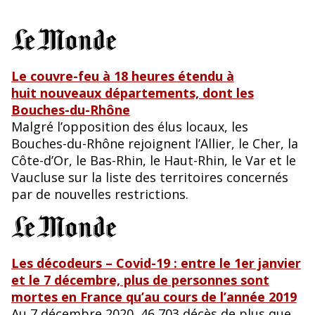
Le couvre-feu à 18 heures étendu à
huit nouveaux départements, dont les
Bouches-du-Rhône
Malgré l’opposition des élus locaux, les
Bouches-du-Rhône rejoignent l’Allier, le Cher, la
Côte-d’Or, le Bas-Rhin, le Haut-Rhin, le Var et le
Vaucluse sur la liste des territoires concernés
par de nouvelles restrictions.
Les décodeurs – Covid-19 : entre le 1er janvier
et le 7 décembre, plus de personnes sont
mortes en France qu’au cours de l’année 2019
Au 7 décembre 2020, 46 703 décès de plus que