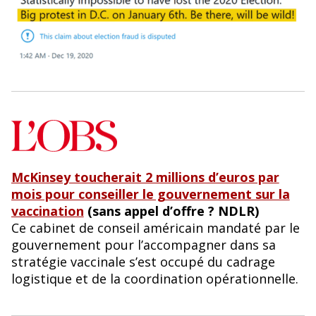
McKinsey toucherait 2 millions d’euros par
mois pour conseiller le gouvernement sur la
vaccination
(sans appel d’offre ? NDLR)
Ce cabinet de conseil américain mandaté par le
gouvernement pour l’accompagner dans sa
stratégie vaccinale s’est occupé du cadrage
logistique et de la coordination opérationnelle.