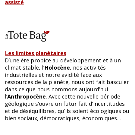
assisté
Les limites planétaires
D’une ère propice au développement et à un
climat stable, l’
Holocène
, nos activités
industrielles et notre avidité face aux
ressources de la planète, nous ont fait basculer
dans ce que nous nommons aujourd’hui
l’
Anthropocène
. Avec cette nouvelle période
géologique s’ouvre un futur fait d’incertitudes
et de déséquilibres, qu’ils soient écologiques ou
bien sociaux, démocratiques, économiques…