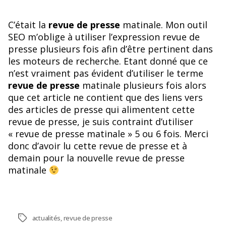
C’était la
revue de presse
matinale. Mon outil
SEO m’oblige à utiliser l’expression revue de
presse plusieurs fois afin d’être pertinent dans
les moteurs de recherche. Etant donné que ce
n’est vraiment pas évident d’utiliser le terme
revue de presse
matinale plusieurs fois alors
que cet article ne contient que des liens vers
des articles de presse qui alimentent cette
revue de presse, je suis contraint d’utiliser
« revue de presse matinale » 5 ou 6 fois. Merci
donc d’avoir lu cette revue de presse et à
demain pour la nouvelle revue de presse
matinale
Étiquettes
actualités
,
revue de presse