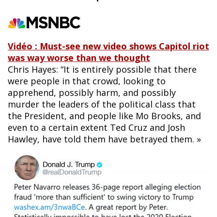
o
k
Vidéo : Must-see new video shows Capitol riot
was way worse than we thought
Chris Hayes: “It is entirely possible that there
were people in that crowd, looking to
apprehend, possibly harm, and possibly
murder the leaders of the political class that
the President, and people like Mo Brooks, and
even to a certain extent Ted Cruz and Josh
Hawley, have told them have betrayed them. »