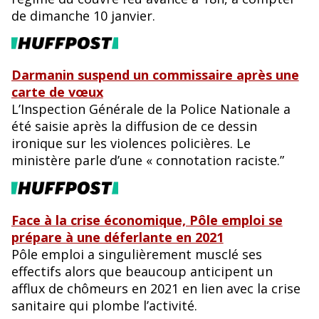
de dimanche 10 janvier.
Darmanin suspend un commissaire après une
carte de vœux
L’Inspection Générale de la Police Nationale a
été saisie après la diffusion de ce dessin
ironique sur les violences policières. Le
ministère parle d’une « connotation raciste.”
Face à la crise économique, Pôle emploi se
prépare à une déferlante en 2021
Pôle emploi a singulièrement musclé ses
effectifs alors que beaucoup anticipent un
afflux de chômeurs en 2021 en lien avec la crise
sanitaire qui plombe l’activité.