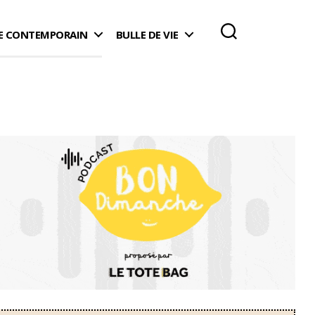
 CONTEMPORAIN
BULLE DE VIE