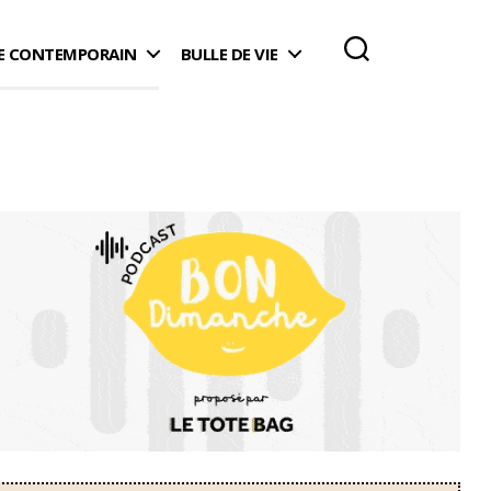
 CONTEMPORAIN
BULLE DE VIE