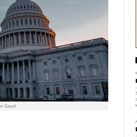
en Gaud