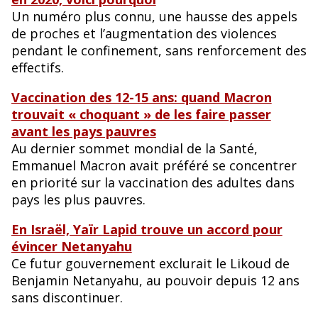
Un numéro plus connu, une hausse des appels
de proches et l’augmentation des violences
pendant le confinement, sans renforcement des
effectifs.
Vaccination des 12-15 ans: quand Macron
trouvait « choquant » de les faire passer
avant les pays pauvres
Au dernier sommet mondial de la Santé,
Emmanuel Macron avait préféré se concentrer
en priorité sur la vaccination des adultes dans
pays les plus pauvres.
En Israël, Yaïr Lapid trouve un accord pour
évincer Netanyahu
Ce futur gouvernement exclurait le Likoud de
Benjamin Netanyahu, au pouvoir depuis 12 ans
sans discontinuer.