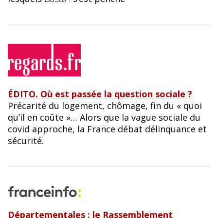
ÉDITO. Où est passée la question sociale ?
Précarité du logement, chômage, fin du « quoi
qu’il en coûte »… Alors que la vague sociale du
covid approche, la France débat délinquance et
sécurité.
Départementales : le Rassemblement