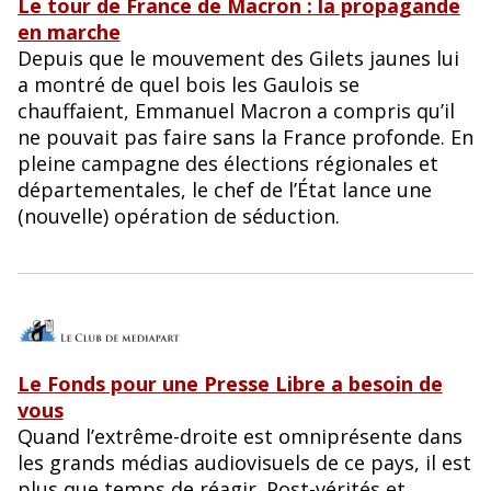
Le tour de France de Macron : la propagande
en marche
Depuis que le mouvement des Gilets jaunes lui
a montré de quel bois les Gaulois se
chauffaient, Emmanuel Macron a compris qu’il
ne pouvait pas faire sans la France profonde. En
pleine campagne des élections régionales et
départementales, le chef de l’État lance une
(nouvelle) opération de séduction.
Le Fonds pour une Presse Libre a besoin de
vous
Quand l’extrême-droite est omniprésente dans
les grands médias audiovisuels de ce pays, il est
plus que temps de réagir. Post-vérités et