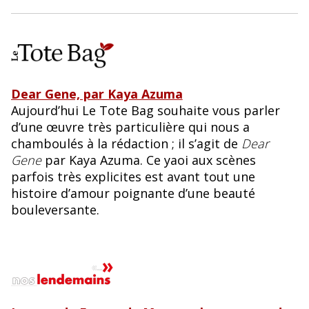
Dear Gene, par Kaya Azuma
Aujourd’hui Le Tote Bag souhaite vous parler
d’une œuvre très particulière qui nous a
chamboulés à la rédaction ; il s’agit de
Dear
Gene
par Kaya Azuma. Ce yaoi aux scènes
parfois très explicites est avant tout une
histoire d’amour poignante d’une beauté
bouleversante.