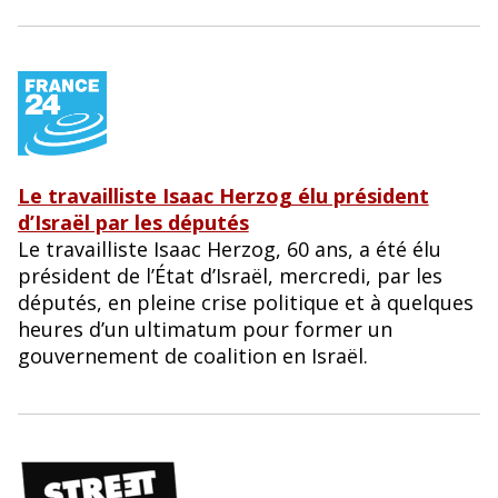
Le travailliste Isaac Herzog élu président
d’Israël par les députés
Le travailliste Isaac Herzog, 60 ans, a été élu
président de l’État d’Israël, mercredi, par les
députés, en pleine crise politique et à quelques
heures d’un ultimatum pour former un
gouvernement de coalition en Israël.