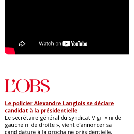
Le policier Alexandre Langlois se déclare
candidat à la présidentielle
Le secrétaire général du syndicat Vigi, « ni de
gauche ni de droite », vient d’annoncer sa
candidature à la prochaine présidentielle.