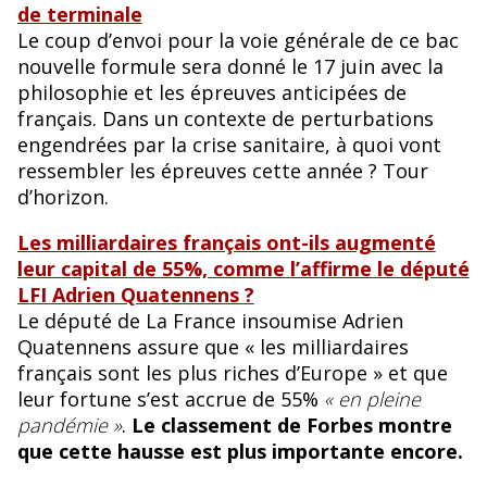
de terminale
Le coup d’envoi pour la voie générale de ce bac
nouvelle formule sera donné le 17 juin avec la
philosophie et les épreuves anticipées de
français. Dans un contexte de perturbations
engendrées par la crise sanitaire, à quoi vont
ressembler les épreuves cette année ? Tour
d’horizon.
Les milliardaires français ont-ils augmenté
leur capital de 55%, comme l’affirme le député
LFI Adrien Quatennens ?
Le député de La France insoumise Adrien
Quatennens assure que « les milliardaires
français sont les plus riches d’Europe » et que
leur fortune s’est accrue de 55%
« en pleine
pandémie »
.
Le classement de Forbes montre
que cette hausse est plus importante encore.