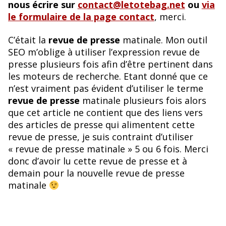
nous écrire sur
contact@letotebag.net
ou
via
le formulaire de la page contact
, merci.
C’était la
revue de presse
matinale. Mon outil
SEO m’oblige à utiliser l’expression revue de
presse plusieurs fois afin d’être pertinent dans
les moteurs de recherche. Etant donné que ce
n’est vraiment pas évident d’utiliser le terme
revue de presse
matinale plusieurs fois alors
que cet article ne contient que des liens vers
des articles de presse qui alimentent cette
revue de presse, je suis contraint d’utiliser
« revue de presse matinale » 5 ou 6 fois. Merci
donc d’avoir lu cette revue de presse et à
demain pour la nouvelle revue de presse
matinale