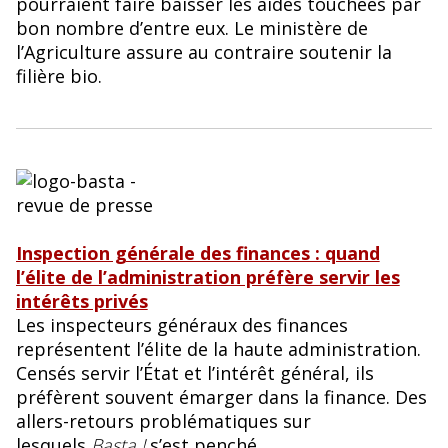
pourraient faire baisser les aides touchées par
bon nombre d’entre eux. Le ministère de
l’Agriculture assure au contraire soutenir la
filière bio.
Inspection générale des finances : quand
l’élite de l’administration préfère servir les
intérêts privés
Les inspecteurs généraux des finances
représentent l’élite de la haute administration.
Censés servir l’État et l’intérêt général, ils
préfèrent souvent émarger dans la finance. Des
allers-retours problématiques sur
lesquels
Basta !
s’est penché