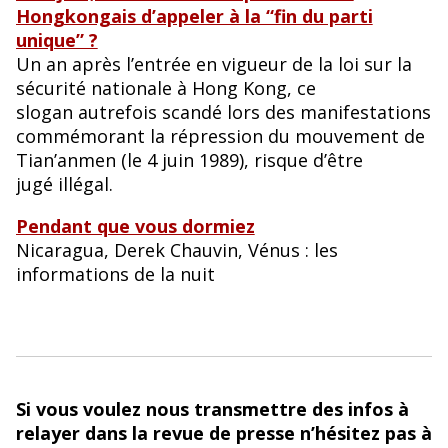
Hongkongais d’appeler à la “fin du parti
unique” ?
Un an après l’entrée en vigueur de la loi sur la
sécurité nationale à Hong Kong, ce
slogan autrefois scandé lors des manifestations
commémorant la répression du mouvement de
Tian’anmen (le 4 juin 1989), risque d’être
jugé illégal.
Pendant que vous dormiez
Nicaragua, Derek Chauvin, Vénus : les
informations de la nuit
Si vous voulez nous transmettre des infos à
relayer dans la revue de presse n’hésitez pas à