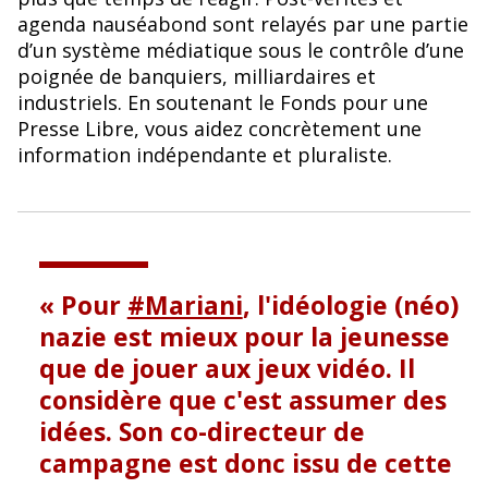
agenda nauséabond sont relayés par une partie
d’un système médiatique sous le contrôle d’une
poignée de banquiers, milliardaires et
industriels. En soutenant le Fonds pour une
Presse Libre, vous aidez concrètement une
information indépendante et pluraliste.
Pour
#Mariani
, l'idéologie (néo)
nazie est mieux pour la jeunesse
que de jouer aux jeux vidéo. Il
considère que c'est assumer des
idées. Son co-directeur de
campagne est donc issu de cette