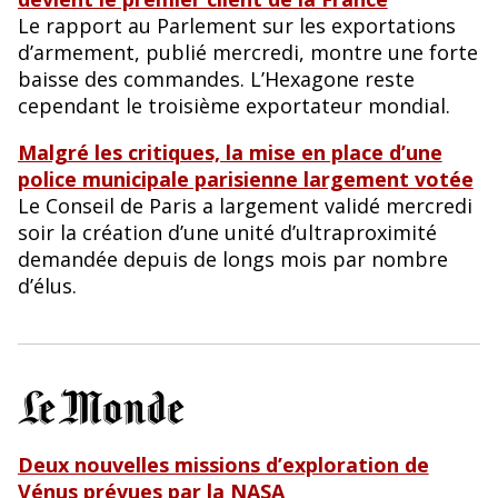
Le rapport au Parlement sur les exportations
d’armement, publié mercredi, montre une forte
baisse des commandes. L’Hexagone reste
cependant le troisième exportateur mondial.
Malgré les critiques, la mise en place d’une
police municipale parisienne largement votée
Le Conseil de Paris a largement validé mercredi
soir la création d’une unité d’ultraproximité
demandée depuis de longs mois par nombre
d’élus.
Deux nouvelles missions d’exploration de
Vénus prévues par la NASA