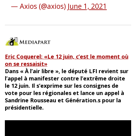
— Axios (@axios)
June 1, 2021
Eric Coquerel: «Le 12 juin, c’est le moment où
on se ressaisit»
Dans « À l’air libre », le député LFI revient sur
l’appel à manifester contre l’extrême droite
le 12 juin. Il s’exprime sur les consignes de
vote pour les régionales et lance un appel à
Sandrine Rousseau et Génération.s pour la
présidentielle.