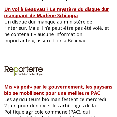
Un vol à Beauvau ? Le mystère du disque dur
manquant de Marlène Schiappa
Un disque dur manque au ministère de
l’Intérieur. Mais il n’a peut-être pas été volé, et
ne contenait « aucune information
importante », assure-t-on à Beauvau.
Mis «à poil» par le gouvernement, les paysans
bio se mobilisent pour une meilleure PAC
Les agriculteurs bio manifestent ce mercredi
2 juin pour dénoncer les arbitrages de la
Politique agricole commune (PAC), qui