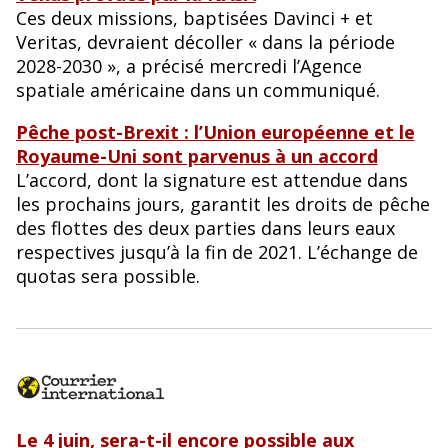
Ces deux missions, baptisées Davinci + et
Veritas, devraient décoller « dans la période
2028-2030 », a précisé mercredi l’Agence
spatiale américaine dans un communiqué.
Pêche post-Brexit : l’Union européenne et le
Royaume-Uni sont parvenus à un accord
L’accord, dont la signature est attendue dans
les prochains jours, garantit les droits de pêche
des flottes des deux parties dans leurs eaux
respectives jusqu’à la fin de 2021. L’échange de
quotas sera possible.
Le 4 juin, sera-t-il encore possible aux