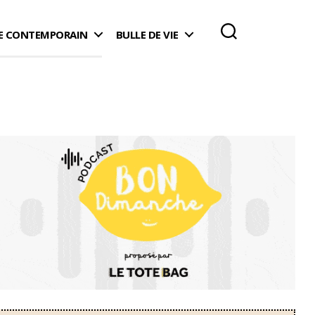
 CONTEMPORAIN
BULLE DE VIE