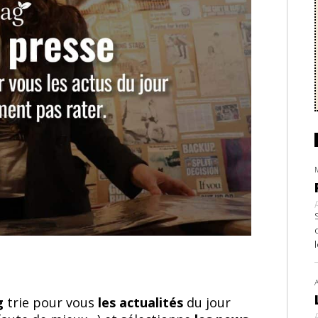
ag
trie pour vous
les actualités
du jour