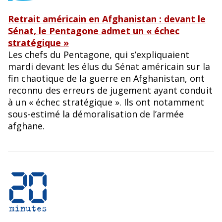
Retrait américain en Afghanistan : devant le
Sénat, le Pentagone admet un « échec
stratégique »
Les chefs du Pentagone, qui s’expliquaient
mardi devant les élus du Sénat américain sur la
fin chaotique de la guerre en Afghanistan, ont
reconnu des erreurs de jugement ayant conduit
à un « échec stratégique ». Ils ont notamment
sous-estimé la démoralisation de l’armée
afghane.