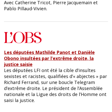
Avec Catherine Tricot, Pierre Jacquemain et
Pablo Pillaud-Vivien.
Les députées Mathilde Panot et Danièle
Obono insultées par l’extrême droite, la
justice saisie
Les députées LFI ont été la cible d’insultes
sexistes et racistes, qualifiées d’« abjectes » par
Richard Ferrand, sur une boucle Telegram
d’extrême droite. Le président de l’Assemblée
nationale et la Ligue des droits de l’Homme ont
saisi la justice.