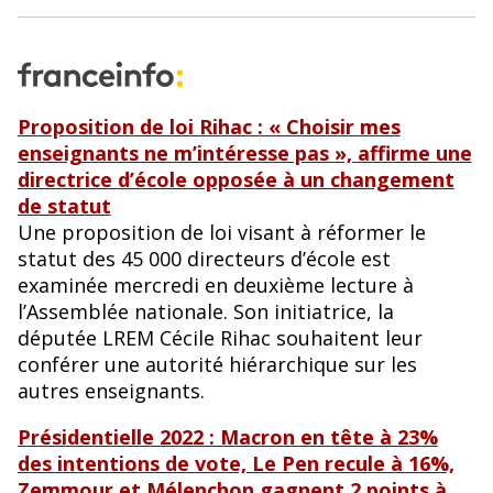
Proposition de loi Rihac : « Choisir mes
enseignants ne m’intéresse pas », affirme une
directrice d’école opposée à un changement
de statut
Une proposition de loi visant à réformer le
statut des 45 000 directeurs d’école est
examinée mercredi en deuxième lecture à
l’Assemblée nationale. Son initiatrice, la
députée LREM Cécile Rihac souhaitent leur
conférer une autorité hiérarchique sur les
autres enseignants.
Présidentielle 2022 : Macron en tête à 23%
des intentions de vote, Le Pen recule à 16%,
Zemmour et Mélenchon gagnent 2 points à