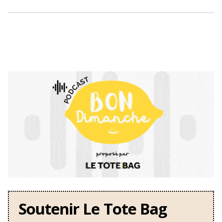
Soutenir Le Tote Bag