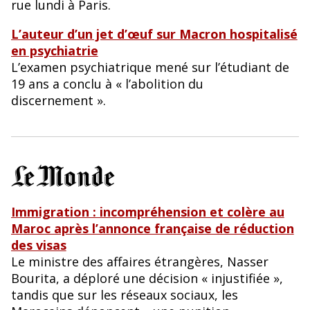
rue lundi à Paris.
L’auteur d’un jet d’œuf sur Macron hospitalisé
en psychiatrie
L’examen psychiatrique mené sur l’étudiant de
19 ans a conclu à « l’abolition du
discernement ».
Immigration : incompréhension et colère au
Maroc après l’annonce française de réduction
des visas
Le ministre des affaires étrangères, Nasser
Bourita, a déploré une décision « injustifiée »,
tandis que sur les réseaux sociaux, les