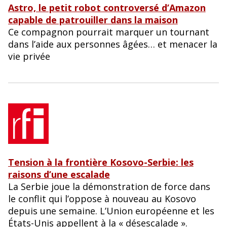
Astro, le petit robot controversé d’Amazon
capable de patrouiller dans la maison
Ce compagnon pourrait marquer un tournant
dans l’aide aux personnes âgées… et menacer la
vie privée
Tension à la frontière Kosovo-Serbie: les
raisons d’une escalade
La Serbie joue la démonstration de force dans
le conflit qui l’oppose à nouveau au Kosovo
depuis une semaine. L’Union européenne et les
États-Unis appellent à la « désescalade ».