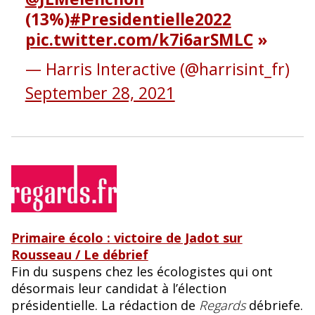
(13%)
#Presidentielle2022
pic.twitter.com/k7i6arSMLC
— Harris Interactive (@harrisint_fr)
September 28, 2021
Primaire écolo : victoire de Jadot sur
Rousseau / Le débrief
Fin du suspens chez les écologistes qui ont
désormais leur candidat à l’élection
présidentielle. La rédaction de
Regards
débriefe.