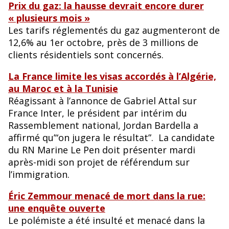
Prix du gaz: la hausse devrait encore durer
« plusieurs mois »
Les tarifs réglementés du gaz augmenteront de
12,6% au 1er octobre, près de 3 millions de
clients résidentiels sont concernés.
La France limite les visas accordés à l’Algérie,
au Maroc et à la Tunisie
Réagissant à l’annonce de Gabriel Attal sur
France Inter, le président par intérim du
Rassemblement national, Jordan Bardella a
affirmé qu’“on jugera le résultat”. La candidate
du RN Marine Le Pen doit présenter mardi
après-midi son projet de référendum sur
l’immigration.
Éric Zemmour menacé de mort dans la rue:
une enquête ouverte
Le polémiste a été insulté et menacé dans la