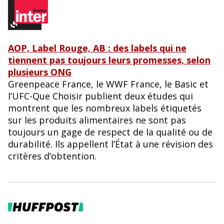
AOP, Label Rouge, AB : des labels qui ne
tiennent pas toujours leurs promesses, selon
plusieurs ONG
Greenpeace France, le WWF France, le Basic et
l’UFC-Que Choisir publient deux études qui
montrent que les nombreux labels étiquetés
sur les produits alimentaires ne sont pas
toujours un gage de respect de la qualité ou de
durabilité. Ils appellent l’État à une révision des
critères d’obtention.