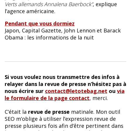
Verts allemands Annalena Baerbock”
, explique
l’agence américaine.
Pendant que vous dormiez
Japon, Capital Gazette, John Lennon et Barack
Obama : les informations de la nuit
Si vous voulez nous transmettre des infos à
relayer dans la revue de presse n’hésitez pas à
nous écrire sur
contact@letotebag.net
ou
via
le formulaire de la page contact
, merci.
C’était la
revue de presse
matinale. Mon outil
SEO m’oblige à utiliser l’expression revue de
presse plusieurs fois afin d’être pertinent dans