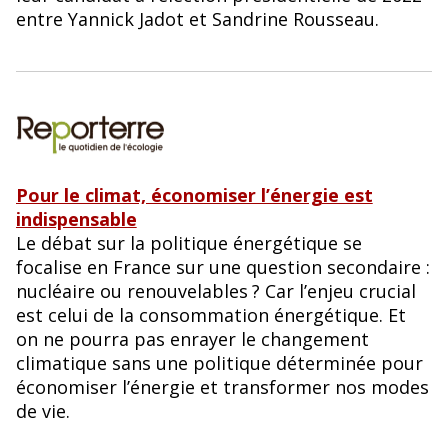
entre Yannick Jadot et Sandrine Rousseau.
Pour le climat, économiser l’énergie est
indispensable
Le débat sur la politique énergétique se
focalise en France sur une question secondaire :
nucléaire ou renouvelables
? Car l’enjeu crucial
est celui de la consommation énergétique. Et
on ne pourra pas enrayer le changement
climatique sans une politique déterminée pour
économiser l’énergie et transformer nos modes
de vie.