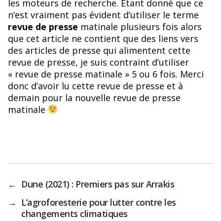
les moteurs de recherche. Etant donné que ce
n’est vraiment pas évident d’utiliser le terme
revue de presse
matinale plusieurs fois alors
que cet article ne contient que des liens vers
des articles de presse qui alimentent cette
revue de presse, je suis contraint d’utiliser
« revue de presse matinale » 5 ou 6 fois. Merci
donc d’avoir lu cette revue de presse et à
demain pour la nouvelle revue de presse
matinale
←
Dune (2021) : Premiers pas sur Arrakis
→
L’agroforesterie pour lutter contre les
changements climatiques