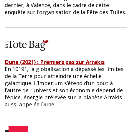
dernier, à Valence, dans le cadre de cette
enquête sur l’organisation de la Fête des Tuiles.
Dune (2021) : Premiers pas sur Arrakis
En 10191, la globalisation a dépassé les limites
de la Terre pour atteindre une échelle
galactique. L’Imperium s’étend d’un bout à
l’autre de l’univers et son économie dépend de
l’épice, énergie prélevée sur la planète Arrakis
aussi appelée Dune…