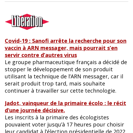
Covid-19 : Sanofi arrête la recherche pour son
vaccin à ARN messager, mais pourrait s’en
servir contre d’autres virus
Le groupe pharmaceutique français a décidé de
stopper le développement de son produit
utilisant la technique de l’ARN messager, car il
serait produit trop tard, mais souhaite
continuer à travailler sur cette technologie.
Jadot, vainqueur de la primaire écolo : le récit
d’une journée décisive.
Les inscrits à la primaire des écologistes
pouvaient voter jusqu’à 17 heures pour choisir
leur candidat à l’élection présidentielle de 2022