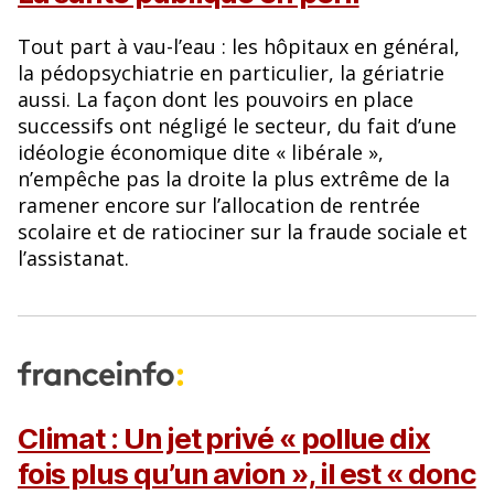
Tout part à vau-l’eau : les hôpitaux en général,
la pédopsychiatrie en particulier, la gériatrie
aussi. La façon dont les pouvoirs en place
successifs ont négligé le secteur, du fait d’une
idéologie économique dite « libérale »,
n’empêche pas la droite la plus extrême de la
ramener encore sur l’allocation de rentrée
scolaire et de ratiociner sur la fraude sociale et
l’assistanat.
Climat : Un jet privé « pollue dix
fois plus qu’un avion », il est « donc