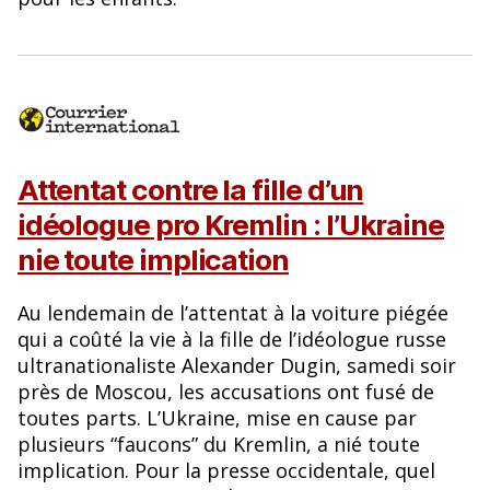
Attentat contre la fille d’un
idéologue pro Kremlin : l’Ukraine
nie toute implication
Au lendemain de l’attentat à la voiture piégée
qui a coûté la vie à la fille de l’idéologue russe
ultranationaliste Alexander Dugin, samedi soir
près de Moscou, les accusations ont fusé de
toutes parts. L’Ukraine, mise en cause par
plusieurs “faucons” du Kremlin, a nié toute
implication. Pour la presse occidentale, quel