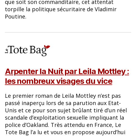
que soit son commanditaire, cet attentat
torpille la politique sécuritaire de Vladimir
Poutine.
Arpenter la Nuit par Leila Mottley :
les nombreux visages du vice
Le premier roman de Leila Mottley n’est pas
passé inaperçu lors de sa parution aux Etat-
Unis et ce pour son sujet brûlant tiré d’un réel
scandale d’exploitation sexuelle impliquant la
police d’Oakland. Très attendu en France, Le
Tote Bag l’a lu et vous en propose aujourd’hui