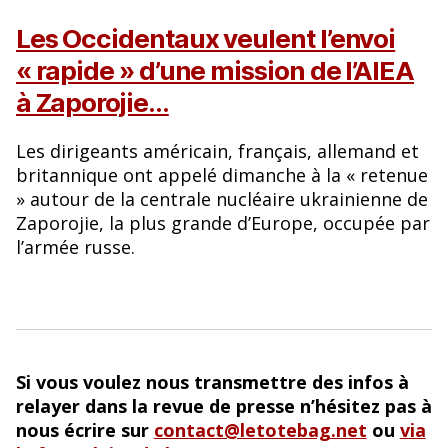
Les Occidentaux veulent l’envoi
« rapide » d’une mission de l’AIEA
à Zaporojie…
Les dirigeants américain, français, allemand et
britannique ont appelé dimanche à la « retenue
» autour de la centrale nucléaire ukrainienne de
Zaporojie, la plus grande d’Europe, occupée par
l’armée russe.
Si vous voulez nous transmettre des infos à
relayer dans la revue de presse n’hésitez pas à
nous écrire sur
contact@letotebag.net
ou
via