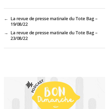
←
La revue de presse matinale du Tote Bag –
19/08/22
→
La revue de presse matinale du Tote Bag –
23/08/22