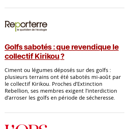
Golfs sabotés : que revendique le
collectif Kirikou
?
Ciment ou légumes déposés sur des golfs :
plusieurs terrains ont été sabotés mi-août par
le collectif Kirikou. Proches d’Extinction
Rebellion, ses membres exigent l’interdiction
d’arroser les golfs en période de sécheresse.