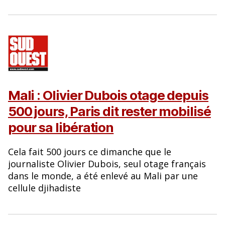
Mali : Olivier Dubois otage depuis
500 jours, Paris dit rester mobilisé
pour sa libération
Cela fait 500 jours ce dimanche que le
journaliste Olivier Dubois, seul otage français
dans le monde, a été enlevé au Mali par une
cellule djihadiste