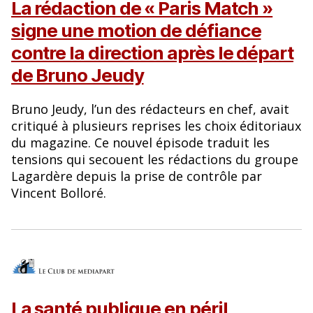
La rédaction de « Paris Match »
signe une motion de défiance
contre la direction après le départ
de Bruno Jeudy
Bruno Jeudy, l’un des rédacteurs en chef, avait
critiqué à plusieurs reprises les choix éditoriaux
du magazine. Ce nouvel épisode traduit les
tensions qui secouent les rédactions du groupe
Lagardère depuis la prise de contrôle par
Vincent Bolloré.
La santé publique en péril