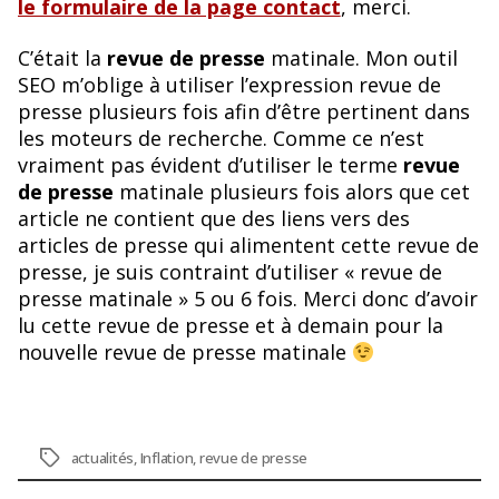
le formulaire de la page contact
, merci.
C’était la
revue de presse
matinale. Mon outil
SEO m’oblige à utiliser l’expression revue de
presse plusieurs fois afin d’être pertinent dans
les moteurs de recherche. Comme ce n’est
vraiment pas évident d’utiliser le terme
revue
de presse
matinale plusieurs fois alors que cet
article ne contient que des liens vers des
articles de presse qui alimentent cette revue de
presse, je suis contraint d’utiliser « revue de
presse matinale » 5 ou 6 fois. Merci donc d’avoir
lu cette revue de presse et à demain pour la
nouvelle revue de presse matinale
Étiquettes
actualités
,
Inflation
,
revue de presse