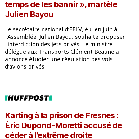
temps de les bannir », martèle
Julien Bayou
Le secrétaire national d’EELV, élu en juin à
l’Assemblée, Julien Bayou, souhaite proposer
l’interdiction des jets privés. Le ministre
délégué aux Transports Clément Beaune a
annoncé étudier une régulation des vols
d’avions privés.
Karting à la prison de Fresnes :
Éric Dupond-Moretti accusé de
céder à l’extrême droite