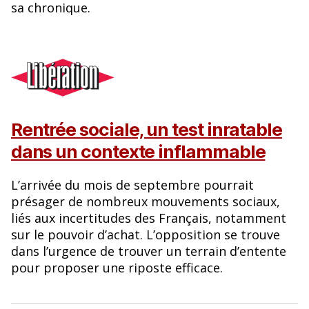
sa chronique.
Rentrée sociale, un test inratable
dans un contexte inflammable
L’arrivée du mois de septembre pourrait
présager de nombreux mouvements sociaux,
liés aux incertitudes des Français, notamment
sur le pouvoir d’achat. L’opposition se trouve
dans l’urgence de trouver un terrain d’entente
pour proposer une riposte efficace.