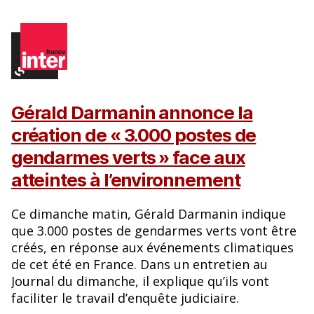
Gérald Darmanin annonce la
création de « 3.000 postes de
gendarmes verts » face aux
atteintes à l’environnement
Ce dimanche matin, Gérald Darmanin indique
que 3.000 postes de gendarmes verts vont être
créés, en réponse aux événements climatiques
de cet été en France. Dans un entretien au
Journal du dimanche, il explique qu’ils vont
faciliter le travail d’enquête judiciaire.