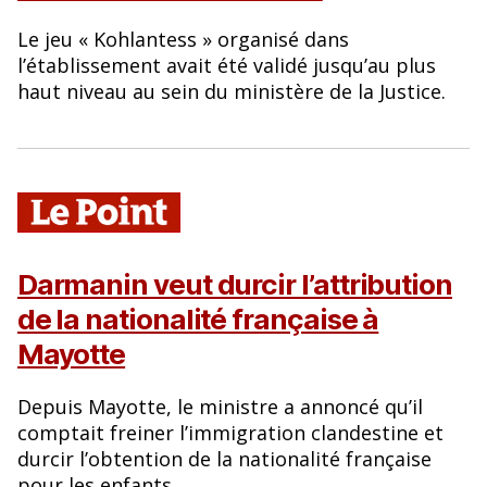
Le jeu « Kohlantess » organisé dans
l’établissement avait été validé jusqu’au plus
haut niveau au sein du ministère de la Justice.
Darmanin veut durcir l’attribution
de la nationalité française à
Mayotte
Depuis Mayotte, le ministre a annoncé qu’il
comptait freiner l’immigration clandestine et
durcir l’obtention de la nationalité française
pour les enfants.