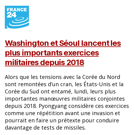
Washington et Séoul lancent les
plus importants exercices
militaires depuis 2018
Alors que les tensions avec la Corée du Nord
sont remontées d’un cran, les États-Unis et la
Corée du Sud ont entamé, lundi, leurs plus
importantes manœuvres militaires conjointes
depuis 2018. Pyongyang considère ces exercices
comme une répétition avant une invasion et
pourrait en faire un prétexte pour conduire
davantage de tests de missiles.