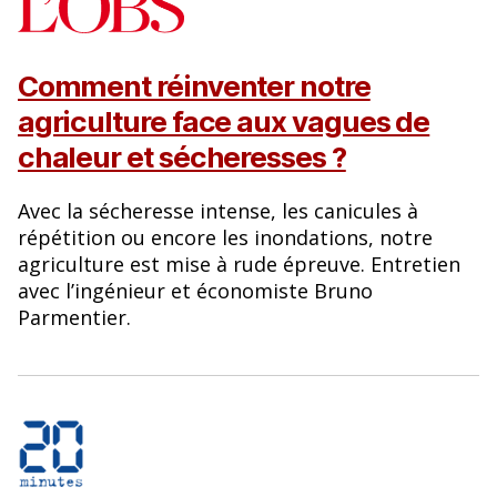
Comment réinventer notre
agriculture face aux vagues de
chaleur et sécheresses ?
Avec la sécheresse intense, les canicules à
répétition ou encore les inondations, notre
agriculture est mise à rude épreuve. Entretien
avec l’ingénieur et économiste Bruno
Parmentier.