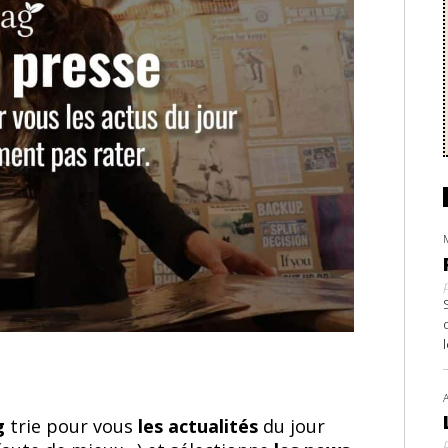
ag
trie pour vous
les actualités
du jour