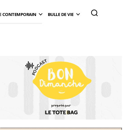
 CONTEMPORAIN
BULLE DE VIE