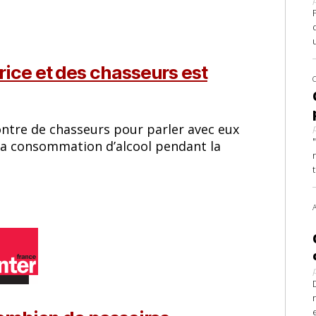
ice et des chasseurs est
contre de chasseurs pour parler avec eux
 la consommation d’alcool pendant la