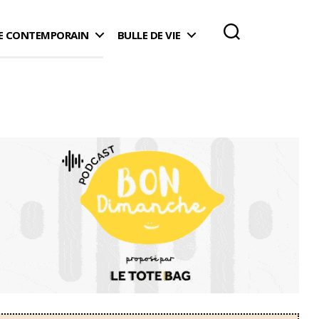
 CONTEMPORAIN
BULLE DE VIE