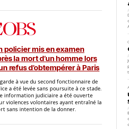
 policier mis en examen
rès la mort d’un homme lors
un refus d’obtempérer à Paris
 garde à vue du second fonctionnaire de
ice a été levée sans poursuite à ce stade.
e information judiciaire a été ouverte
r violences volontaires ayant entraîné la
rt sans intention de la donner.