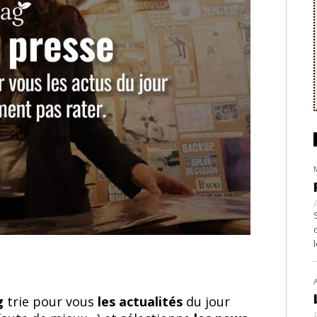
ag
trie pour vous
les actualités
du jour