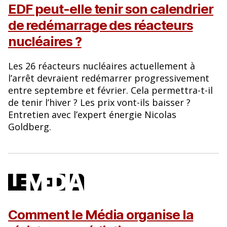
EDF peut-elle tenir son calendrier
de redémarrage des réacteurs
nucléaires ?
Les 26 réacteurs nucléaires actuellement à
l’arrêt devraient redémarrer progressivement
entre septembre et février. Cela permettra-t-il
de tenir l’hiver ? Les prix vont-ils baisser ?
Entretien avec l’expert énergie Nicolas
Goldberg.
Comment le Média organise la