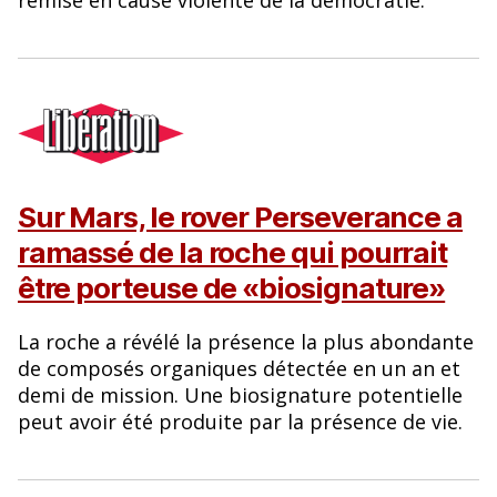
Sur Mars, le rover Perseverance a
ramassé de la roche qui pourrait
être porteuse de «biosignature»
La roche a révélé la présence la plus abondante
de composés organiques détectée en un an et
demi de mission. Une biosignature potentielle
peut avoir été produite par la présence de vie.