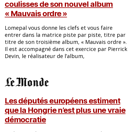
coulisses de son nouvel album
« Mauvais ordre »
Lomepal vous donne les clefs et vous faire
entrer dans la matrice piste par piste, titre par
titre de son troisième album, « Mauvais ordre ».
Il est accompagné dans cet exercice par Pierrick
Devin, le réali­sa­teur de l’album,
Les députés européens estiment
que la Hongrie n’est plus une vraie
démocratie