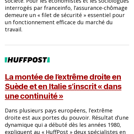
société. Pour les économistes et les sociologues
interrogés par franceinfo, l’assurance-chômage
demeure un « filet de sécurité » essentiel pour
un fonctionnement efficace du marché du
travail.
La montée de l’extrême droite en
Suède et en Italie s’inscrit « dans
une continuité »
Dans plusieurs pays européens, l’extrême
droite est aux portes du pouvoir. Résultat d’une
dynamique qui a débuté dès les années 1980,
expliquent au « HuffPost » deux spécialistes en