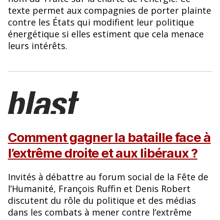
texte permet aux compagnies de porter plainte
contre les États qui modifient leur politique
énergétique si elles estiment que cela menace
leurs intérêts.
Comment gagner la bataille face à
l’extrême droite et aux libéraux ?
Invités à débattre au forum social de la Fête de
l’Humanité, François Ruffin et Denis Robert
discutent du rôle du politique et des médias
dans les combats à mener contre l’extrême