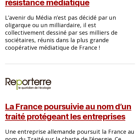
résistance médiatique
L’avenir du Média n’est pas décidé par un
oligarque ou un milliardaire, il est
collectivement dessiné par ses milliers de
sociétaires, réunis dans la plus grande
coopérative médiatique de France !
La France poursuivie au nom d’un
traité protégeant les entreprises
Une entreprise allemande poursuit la France au
nom du Traité sur la charte de l’énergie. Ce