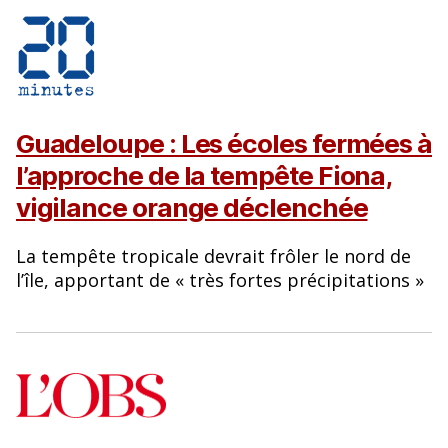
Guadeloupe : Les écoles fermées à
l’approche de la tempête Fiona,
vigilance orange déclenchée
La tempête tropicale devrait frôler le nord de
l’île, apportant de « très fortes précipitations »