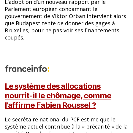
L’adoption d’un nouveau rapport par le
Parlement européen condamnant le
gouvernement de Viktor Orban intervient alors
que Budapest tente de donner des gages à
Bruxelles, pour ne pas voir ses financements
coupés.
Le système des allocations
nourrit-il le chômage, comme
l’affirme Fabien Roussel ?
Le secrétaire national du PCF estime que le
système actuel contribue à la « précarité » de la