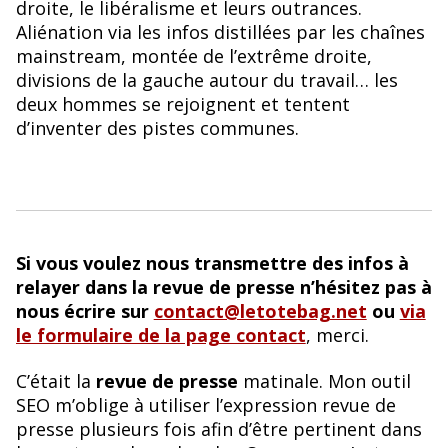
droite, le libéralisme et leurs outrances.
Aliénation via les infos distillées par les chaînes
mainstream, montée de l’extrême droite,
divisions de la gauche autour du travail… les
deux hommes se rejoignent et tentent
d’inventer des pistes communes.
Si vous voulez nous transmettre des infos à
relayer dans la revue de presse n’hésitez pas à
nous écrire sur
contact@letotebag.net
ou
via
le formulaire de la page contact
, merci.
C’était la
revue de presse
matinale. Mon outil
SEO m’oblige à utiliser l’expression revue de
presse plusieurs fois afin d’être pertinent dans