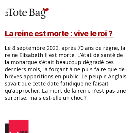
La reine est morte : vive le roi ?
Le 8 septembre 2022, après 70 ans de règne, la
reine Élisabeth II est morte. L’état de santé de
la monarque s’était beaucoup dégradé ces
derniers mois, la forçant à ne plus faire que de
brèves apparitions en public. Le peuple Anglais
savait que cette date fatidique ne faisait
qu’approcher. La mort de la reine n’est pas une
surprise, mais est-elle un choc ?