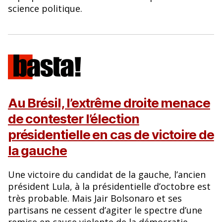
science politique.
Au Brésil, l’extrême droite menace
de contester l’élection
présidentielle en cas de victoire de
la gauche
Une victoire du candidat de la gauche, l’ancien
président Lula, à la présidentielle d’octobre est
très probable. Mais Jair Bolsonaro et ses
partisans ne cessent d’agiter le spectre d’une
remise en cause violente de la démocratie.