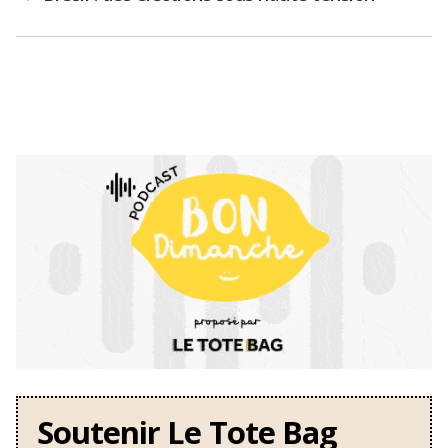
Soutenir Le Tote Bag