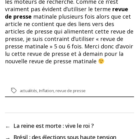
les moteurs de recherche. Comme ce n’est
vraiment pas évident d’utiliser le terme
revue
de presse
matinale plusieurs fois alors que cet
article ne contient que des liens vers des
articles de presse qui alimentent cette revue de
presse, je suis contraint d’utiliser « revue de
presse matinale » 5 ou 6 fois. Merci donc d’avoir
lu cette revue de presse et à demain pour la
nouvelle revue de presse matinale
Étiquettes
actualités
,
Inflation
,
revue de presse
←
La reine est morte : vive le roi ?
→
Brésil : des élections sous haute tension