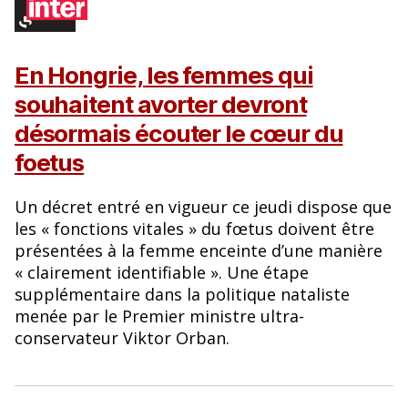
En Hongrie, les femmes qui
souhaitent avorter devront
désormais écouter le cœur du
foetus
Un décret entré en vigueur ce jeudi dispose que
les « fonctions vitales » du fœtus doivent être
présentées à la femme enceinte d’une manière
« clairement identifiable ». Une étape
supplémentaire dans la politique nataliste
menée par le Premier ministre ultra-
conservateur Viktor Orban.