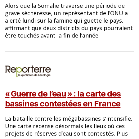
Alors que la Somalie traverse une période de
grave sécheresse, un représentant de l’ONU a
alerté lundi sur la famine qui guette le pays,
affirmant que deux districts du pays pourraient
être touchés avant la fin de l’année.
«
Guerre de l’eau
» : la carte des
bassines contestées en France
La bataille contre les mégabassines s’intensifie.
Une carte recense désormais les lieux où ces
projets de réserves d’eau sont contestés. Plus