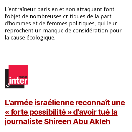
L’entraîneur parisien et son attaquant font
l’objet de nombreuses critiques de la part
d’hommes et de femmes politiques, qui leur
reprochent un manque de considération pour
la cause écologique.
L’armée israélienne reconnaît une
« forte possibilité » d’avoir tué la
journaliste Shireen Abu Akleh