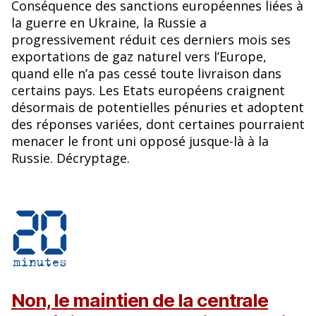
Conséquence des sanctions européennes liées à
la guerre en Ukraine, la Russie a
progressivement réduit ces derniers mois ses
exportations de gaz naturel vers l’Europe,
quand elle n’a pas cessé toute livraison dans
certains pays. Les Etats européens craignent
désormais de potentielles pénuries et adoptent
des réponses variées, dont certaines pourraient
menacer le front uni opposé jusque-là à la
Russie. Décryptage.
Non, le maintien de la centrale