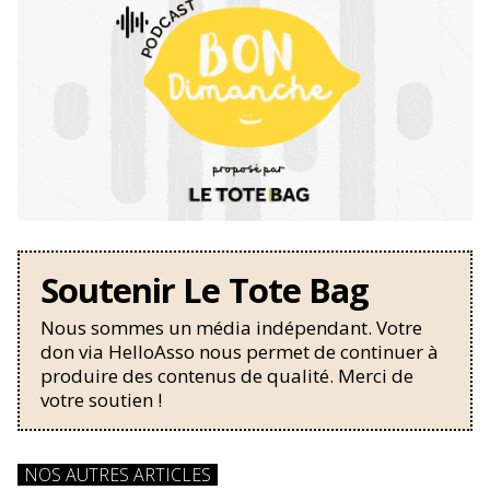
Soutenir Le Tote Bag
Nous sommes un média indépendant. Votre
don via HelloAsso nous permet de continuer à
produire des contenus de qualité. Merci de
votre soutien !
NOS AUTRES ARTICLES