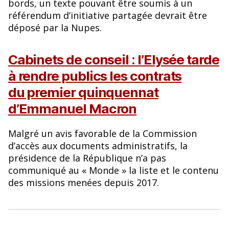
bords, un texte pouvant être soumis à un
référendum d’initiative partagée devrait être
déposé par la Nupes.
Cabinets de conseil : l’Elysée tarde
à rendre publics les contrats
du premier quinquennat
d’Emmanuel Macron
Malgré un avis favorable de la Commission
d’accès aux documents administratifs, la
présidence de la République n’a pas
communiqué au « Monde » la liste et le contenu
des missions menées depuis 2017.