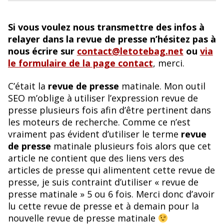
Si vous voulez nous transmettre des infos à
relayer dans la revue de presse n’hésitez pas à
nous écrire sur
contact@letotebag.net
ou
via
le formulaire de la page contact
, merci.
C’était la
revue de presse
matinale. Mon outil
SEO m’oblige à utiliser l’expression revue de
presse plusieurs fois afin d’être pertinent dans
les moteurs de recherche. Comme ce n’est
vraiment pas évident d’utiliser le terme
revue
de presse
matinale plusieurs fois alors que cet
article ne contient que des liens vers des
articles de presse qui alimentent cette revue de
presse, je suis contraint d’utiliser « revue de
presse matinale » 5 ou 6 fois. Merci donc d’avoir
lu cette revue de presse et à demain pour la
nouvelle revue de presse matinale