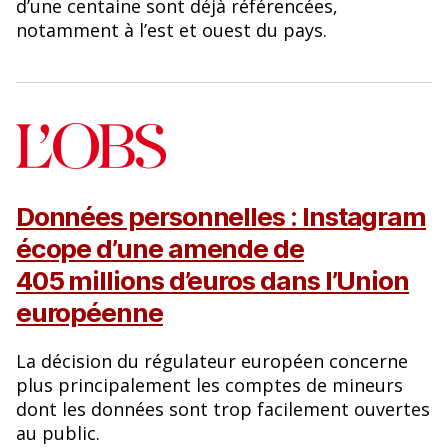
d’une centaine sont déjà référencées,
notamment à l’est et ouest du pays.
Données personnelles : Instagram
écope d’une amende de
405 millions d’euros dans l’Union
européenne
La décision du régulateur européen concerne
plus principalement les comptes de mineurs
dont les données sont trop facilement ouvertes
au public.