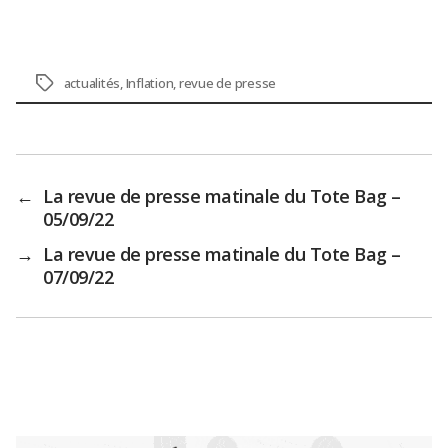
Étiquettes
actualités
,
Inflation
,
revue de presse
←
La revue de presse matinale du Tote Bag –
05/09/22
→
La revue de presse matinale du Tote Bag –
07/09/22