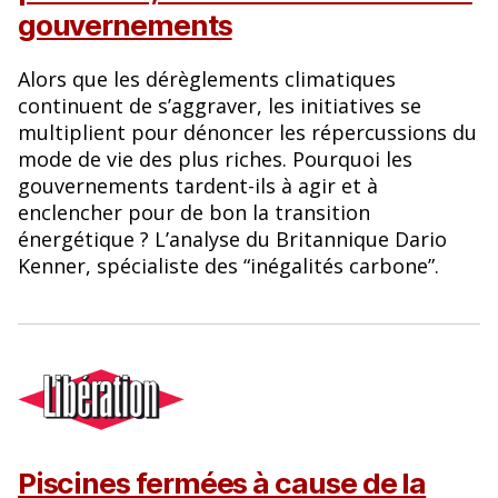
gouvernements
Alors que les dérèglements climatiques
continuent de s’aggraver, les initiatives se
multiplient pour dénoncer les répercussions du
mode de vie des plus riches. Pourquoi les
gouvernements tardent-ils à agir et à
enclencher pour de bon la transition
énergétique ? L’analyse du Britannique Dario
Kenner, spécialiste des “inégalités carbone”.
Piscines fermées à cause de la