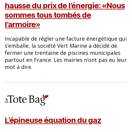
hausse du prix de l’énergie: «Nous
sommes tous tombés de
l’armoire»
Incapable de régler une facture énergétique qui
s’emballe, la société Vert Marine a décidé de
fermer une trentaine de piscines municipales
partout en France. Les mairies n’ont pas eu leur
mot à dire.
L’épineuse équation du gaz