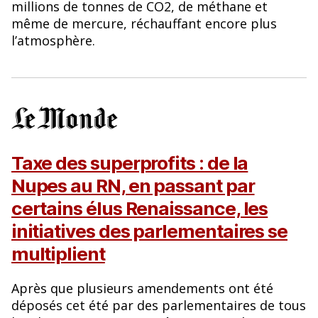
millions de tonnes de CO2, de méthane et
même de mercure, réchauffant encore plus
l’atmosphère.
Taxe des superprofits : de la
Nupes au RN, en passant par
certains élus Renaissance, les
initiatives des parlementaires se
multiplient
Après que plusieurs amendements ont été
déposés cet été par des parlementaires de tous