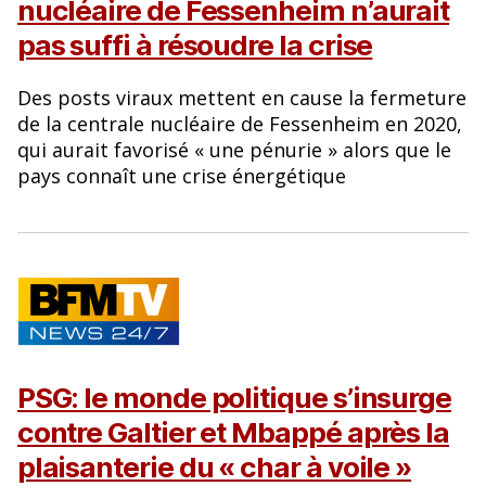
nucléaire de Fessenheim n’aurait
pas suffi à résoudre la crise
Des posts viraux mettent en cause la fermeture
de la centrale nucléaire de Fessenheim en 2020,
qui aurait favorisé « une pénurie » alors que le
pays connaît une crise énergétique
PSG: le monde politique s’insurge
contre Galtier et Mbappé après la
plaisanterie du « char à voile »