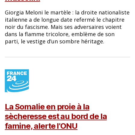
Giorgia Meloni le martèle : la droite nationaliste
italienne a de longue date refermé le chapitre
noir du fascisme. Mais ses adversaires voient
dans la flamme tricolore, emblème de son
parti, le vestige d’un sombre héritage.
La Somalie en proie à la
sècheresse est au bord de la
famine, alerte l’ONU