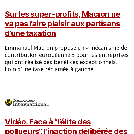
Sur les super-profits, Macron ne
va pas faire plaisir aux partisans
d’une taxation
Emmanuel Macron propose un « mécanisme de
contribution européenne » pour les entreprises
qui ont réalisé des bénéfices exceptionnels.
Loin d’une taxe réclamée à gauche.
Vidéo. Face à “l’élite des
pollueurs”, l’inaction délibérée des