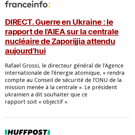
DIRECT. Guerre en Ukraine : le
rapport de l’AIEA sur la centrale
nucléaire de Zaporijjia attendu
aujourd’hui
Rafael Grossi, le directeur général de l’Agence
internationale de l’énergie atomique, « rendra
compte au Conseil de sécurité de l’ONU de la
mission menée à la centrale ». Le président
ukrainien a dit souhaiter que ce
rapport soit « objectif ».