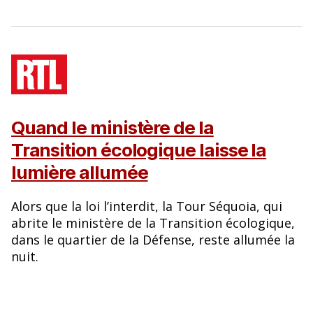
Quand le ministère de la
Transition écologique laisse la
lumière allumée
Alors que la loi l’interdit, la Tour Séquoia, qui
abrite le ministère de la Transition écologique,
dans le quartier de la Défense, reste allumée la
nuit.