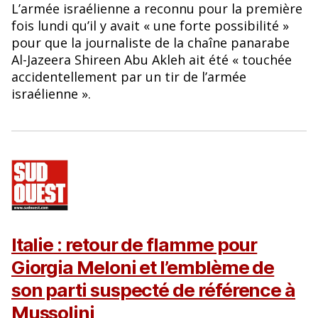
L’armée israélienne a reconnu pour la première
fois lundi qu’il y avait « une forte possibilité »
pour que la journaliste de la chaîne panarabe
Al-Jazeera Shireen Abu Akleh ait été « touchée
accidentellement par un tir de l’armée
israélienne ».
Italie : retour de flamme pour
Giorgia Meloni et l’emblème de
son parti suspecté de référence à
Mussolini