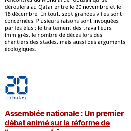
déroulera au Qatar entre le 20 novembre et le
18 décembre. En tout, sept grandes villes sont
concernées. Plusieurs raisons sont invoquées
par les élus : le traitement des travailleurs
immigrés, le nombre de décès lors des
chantiers des stades, mais aussi des arguments
écologiques.
Assemblée nationale : Un premier
débat animé sur la réforme de