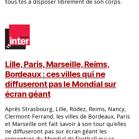
tous.tes à disposer librement de son corps.
Lille, Paris, Marseille, Reims,
Bordeaux : ces villes qui ne
diffuseront pas le Mondial sur
écran géant
Après Strasbourg, Lille, Rodez, Reims, Nancy,
Clermont-Ferrand, les villes de Bordeaux, Paris
et Marseille ont fait savoir à son tour qu’elles
ne diffuseront pas sur écran géant les
rencontres du Mondial de football qui se