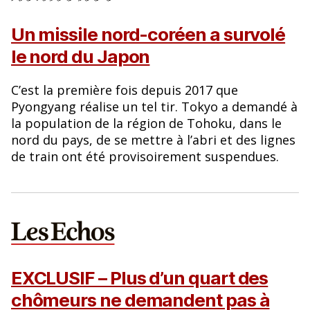
Un missile nord-coréen a survolé
le nord du Japon
C’est la première fois depuis 2017 que
Pyongyang réalise un tel tir. Tokyo a demandé à
la population de la région de Tohoku, dans le
nord du pays, de se mettre à l’abri et des lignes
de train ont été provisoirement suspendues.
EXCLUSIF – Plus d’un quart des
chômeurs ne demandent pas à