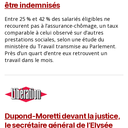
être indemnisés
Entre 25 % et 42 % des salariés éligibles ne
recourent pas à l’assurance-chômage, un taux
comparable à celui observé sur d’autres
prestations sociales, selon une étude du
ministère du Travail transmise au Parlement.
Près d’un quart d’entre eux retrouvent un
travail dans le mois.
Dupond-Moretti devant la justice,
le secrétaire général de l’Elysée