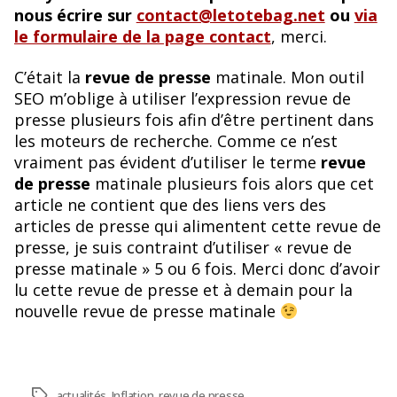
nous écrire sur
contact@letotebag.net
ou
via
le formulaire de la page contact
, merci.
C’était la
revue de presse
matinale. Mon outil
SEO m’oblige à utiliser l’expression revue de
presse plusieurs fois afin d’être pertinent dans
les moteurs de recherche. Comme ce n’est
vraiment pas évident d’utiliser le terme
revue
de presse
matinale plusieurs fois alors que cet
article ne contient que des liens vers des
articles de presse qui alimentent cette revue de
presse, je suis contraint d’utiliser « revue de
presse matinale » 5 ou 6 fois. Merci donc d’avoir
lu cette revue de presse et à demain pour la
nouvelle revue de presse matinale
Étiquettes
actualités
,
Inflation
,
revue de presse