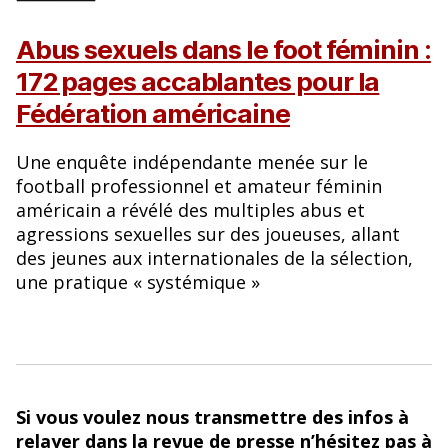
Abus sexuels dans le foot féminin :
172 pages accablantes pour la
Fédération américaine
Une enquête indépendante menée sur le
football professionnel et amateur féminin
américain a révélé des multiples abus et
agressions sexuelles sur des joueuses, allant
des jeunes aux internationales de la sélection,
une pratique « systémique »
Si vous voulez nous transmettre des infos à
relayer dans la revue de presse n’hésitez pas à