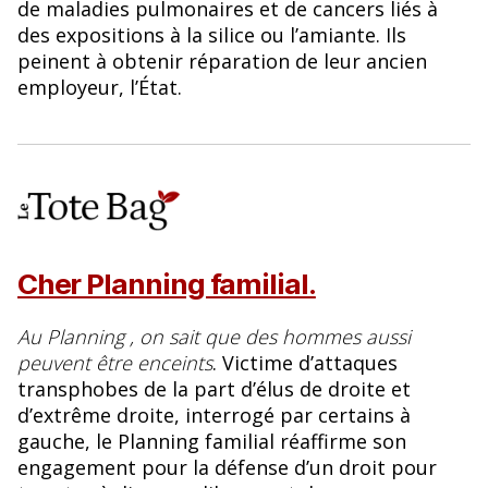
de maladies pulmonaires et de cancers liés à
des expositions à la silice ou l’amiante. Ils
peinent à obtenir réparation de leur ancien
employeur, l’État.
Cher Planning familial.
Au Planning , on sait que des hommes aussi
peuvent être enceints
. Victime d’attaques
transphobes de la part d’élus de droite et
d’extrême droite, interrogé par certains à
gauche, le Planning familial réaffirme son
engagement pour la défense d’un droit pour