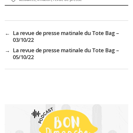
←
La revue de presse matinale du Tote Bag –
03/10/22
→
La revue de presse matinale du Tote Bag –
05/10/22