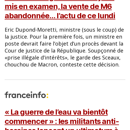
mis en examen, la vente de M6
abandonnée… l’actu de ce lundi
Eric Dupond-Moretti, ministre (sous le coup) de
la justice. Pour la première fois, un ministre en
poste devrait faire l’objet d’un procès devant la
Cour de justice de la République. Soupçonné de
«prise illégale d’intérêts», le garde des Sceaux,
chouchou de Macron, conteste cette décision.
« La guerre de l’eau va bientôt
commencer » : les militants anti-