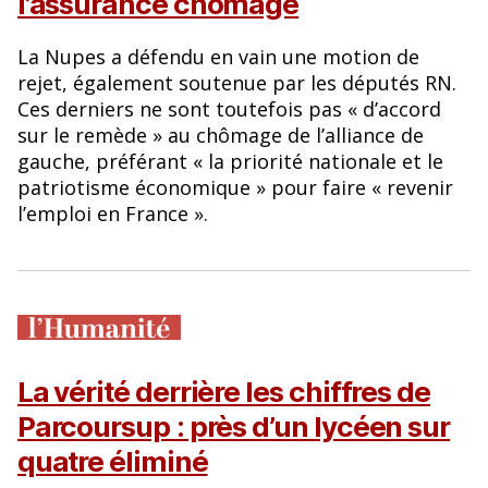
l’assurance chômage
La Nupes a défendu en vain une motion de
rejet, également soutenue par les députés RN.
Ces derniers ne sont toutefois pas « d’accord
sur le remède » au chômage de l’alliance de
gauche, préférant « la priorité nationale et le
patriotisme économique » pour faire « revenir
l’emploi en France ».
La vérité derrière les chiffres de
Parcoursup : près d’un lycéen sur
quatre éliminé