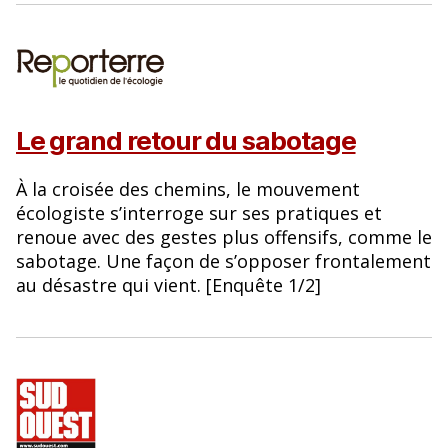
Le grand retour du sabotage
À la croisée des chemins, le mouvement
écologiste s’interroge sur ses pratiques et
renoue avec des gestes plus offensifs, comme le
sabotage. Une façon de s’opposer frontalement
au désastre qui vient. [Enquête 1/2]