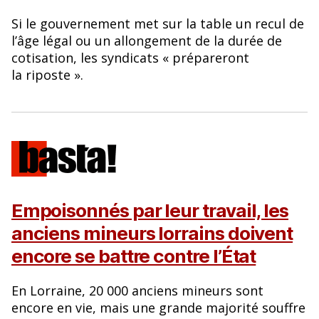
Si le gouvernement met sur la table un recul de
l’âge légal ou un allongement de la durée de
cotisation, les syndicats « prépareront
la riposte ».
Empoisonnés par leur travail, les
anciens mineurs lorrains doivent
encore se battre contre l’État
En Lorraine, 20 000 anciens mineurs sont
encore en vie, mais une grande majorité souffre