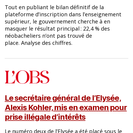
Tout en publiant le bilan définitif de la
plateforme d’inscription dans l’enseignement
supérieur, le gouvernement cherche à en
masquer le résultat principal : 22,4 % des
néobacheliers n’ont pas trouvé de
place. Analyse des chiffres.
Le secrétaire général de l’Elysée,
Alexis Kohler, mis en examen pour
prise illégale d’intérêts
Le numéro deux de l’Elysée a été placé sous le