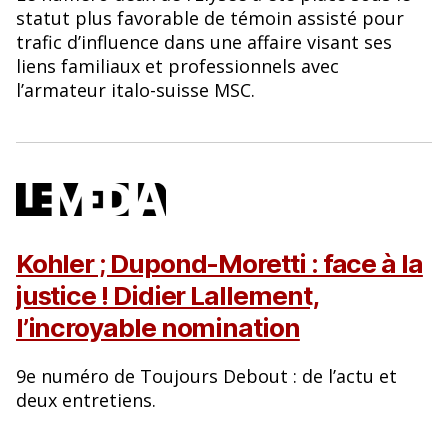
statut plus favorable de témoin assisté pour
trafic d’influence dans une affaire visant ses
liens familiaux et professionnels avec
l’armateur italo-suisse MSC.
Kohler ; Dupond-Moretti : face à la
justice ! Didier Lallement,
l’incroyable nomination
9e numéro de Toujours Debout : de l’actu et
deux entretiens.