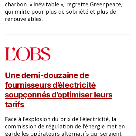
charbon. «
Inévitable
», regrette Greenpeace,
qui milite pour plus de sobriété et plus de
renouvelables.
Une demi-douzaine de
fournisseurs d’électricité
soupçonnés d’optimiser leurs
tarifs
Face à l’explosion du prix de l’électricité, la
commission de régulation de l’énergie met en
garde les opérateurs alternatifs qui seraient