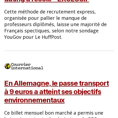
Cette méthode de recrutement express,
organisée pour pallier le manque de
professeurs diplômés, laisse une majorité de
Français spectiques, selon notre sondage
YouGov pour Le HuffPost.
En Allemagne, le passe transport
à 9 euros a atteint ses objectifs
environnementaux
Ce billet mensuel bon marché a permis une