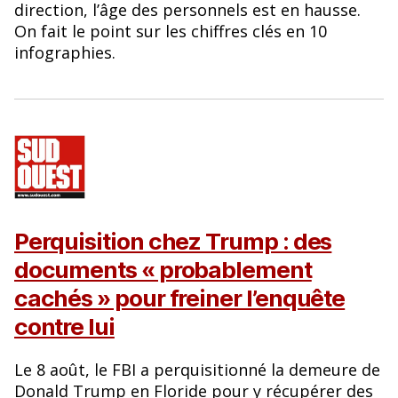
direction, l’âge des personnels est en hausse.
On fait le point sur les chiffres clés en 10
infographies.
Perquisition chez Trump : des
documents « probablement
cachés » pour freiner l’enquête
contre lui
Le 8 août, le FBI a perquisitionné la demeure de
Donald Trump en Floride pour y récupérer des