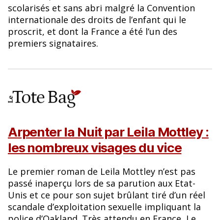
scolarisés et sans abri malgré la Convention
internationale des droits de l’enfant qui le
proscrit, et dont la France a été l’un des
premiers signataires.
Arpenter la Nuit par Leila Mottley :
les nombreux visages du vice
Le premier roman de Leila Mottley n’est pas
passé inaperçu lors de sa parution aux Etat-
Unis et ce pour son sujet brûlant tiré d’un réel
scandale d’exploitation sexuelle impliquant la
police d’Oakland. Très attendu en France, Le