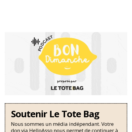
Soutenir Le Tote Bag
Nous sommes un média indépendant. Votre
don via HelloAsso nous permet de continuer à