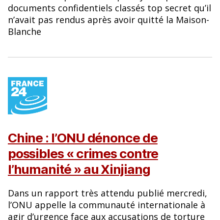
documents confidentiels classés top secret qu’il
n’avait pas rendus après avoir quitté la Maison-
Blanche
Chine : l’ONU dénonce de
possibles « crimes contre
l’humanité » au Xinjiang
Dans un rapport très attendu publié mercredi,
l’ONU appelle la communauté internationale à
agir d’urgence face aux accusations de torture