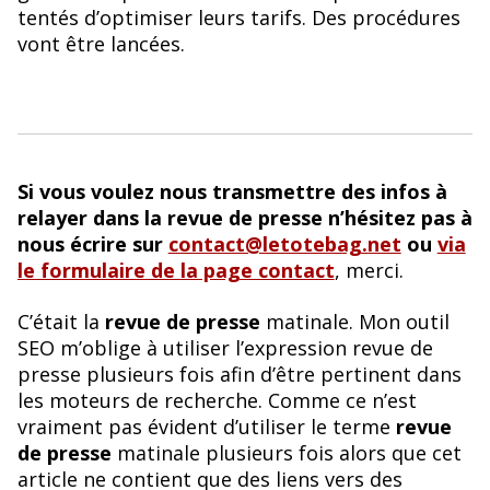
tentés d’optimiser leurs tarifs. Des procédures
vont être lancées.
Si vous voulez nous transmettre des infos à
relayer dans la revue de presse n’hésitez pas à
nous écrire sur
contact@letotebag.net
ou
via
le formulaire de la page contact
, merci.
C’était la
revue de presse
matinale. Mon outil
SEO m’oblige à utiliser l’expression revue de
presse plusieurs fois afin d’être pertinent dans
les moteurs de recherche. Comme ce n’est
vraiment pas évident d’utiliser le terme
revue
de presse
matinale plusieurs fois alors que cet
article ne contient que des liens vers des