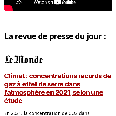
La
revue de presse
du jour :
Climat : concentrations records de
gaz à effet de serre dans
l’atmosphère en 2021, selon une
étude
En 2021, la concentration de CO2 dans