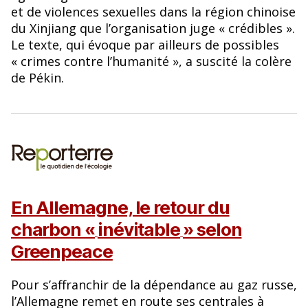
et de violences sexuelles dans la région chinoise
du Xinjiang que l’organisation juge « crédibles ».
Le texte, qui évoque par ailleurs de possibles
« crimes contre l’humanité », a suscité la colère
de Pékin.
En Allemagne, le retour du
charbon «
inévitable
» selon
Greenpeace
Pour s’affranchir de la dépendance au gaz russe,
l’Allemagne remet en route ses centrales à