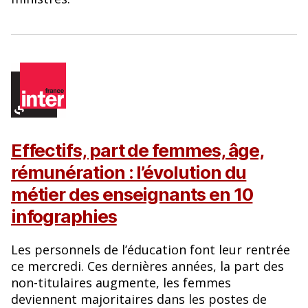
Effectifs, part de femmes, âge,
rémunération : l’évolution du
métier des enseignants en 10
infographies
Les personnels de l’éducation font leur rentrée
ce mercredi. Ces dernières années, la part des
non-titulaires augmente, les femmes
deviennent majoritaires dans les postes de