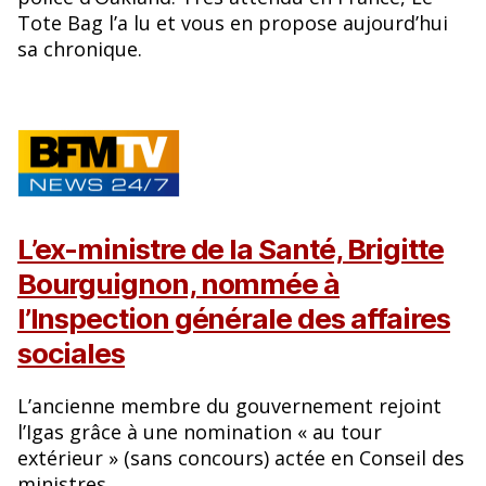
Tote Bag l’a lu et vous en propose aujourd’hui
sa chronique.
L’ex-ministre de la Santé, Brigitte
Bourguignon, nommée à
l’Inspection générale des affaires
sociales
L’ancienne membre du gouvernement rejoint
l’Igas grâce à une nomination « au tour
extérieur » (sans concours) actée en Conseil des
ministres.