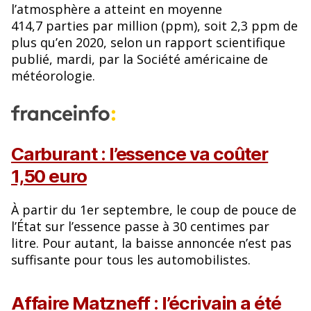
l’atmosphère a atteint en moyenne
414,7 parties par million (ppm), soit 2,3 ppm de
plus qu’en 2020, selon un rapport scientifique
publié, mardi, par la Société américaine de
météorologie.
Carburant : l’essence va coûter
1,50 euro
À partir du 1er septembre, le coup de pouce de
l’État sur l’essence passe à 30 centimes par
litre. Pour autant, la baisse annoncée n’est pas
suffisante pour tous les automobilistes.
Affaire Matzneff : l’écrivain a été