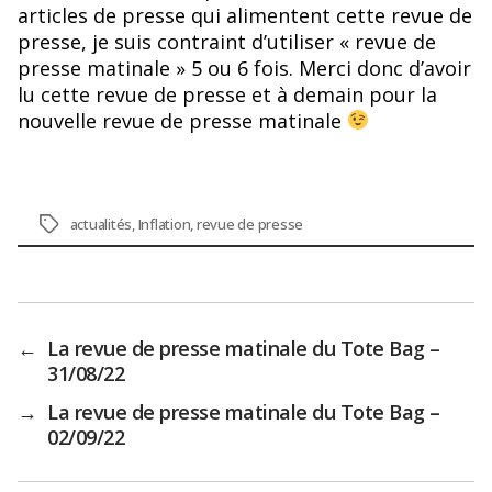
articles de presse qui alimentent cette revue de
presse, je suis contraint d’utiliser « revue de
presse matinale » 5 ou 6 fois. Merci donc d’avoir
lu cette revue de presse et à demain pour la
nouvelle revue de presse matinale
Étiquettes
actualités
,
Inflation
,
revue de presse
←
La revue de presse matinale du Tote Bag –
31/08/22
→
La revue de presse matinale du Tote Bag –
02/09/22