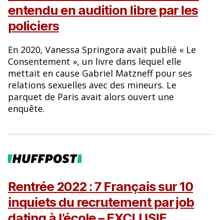
entendu en audition libre par les
policiers
En 2020, Vanessa Springora avait publié « Le
Consentement », un livre dans lequel elle
mettait en cause Gabriel Matzneff pour ses
relations sexuelles avec des mineurs. Le
parquet de Paris avait alors ouvert une
enquête.
Rentrée 2022 : 7 Français sur 10
inquiets du recrutement par job
dating à l’école – EXCLUSIF