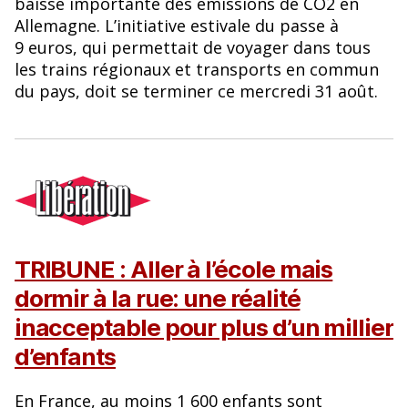
baisse importante des émissions de CO2 en
Allemagne. L’initiative estivale du passe à
9 euros, qui permettait de voyager dans tous
les trains régionaux et transports en commun
du pays, doit se terminer ce mercredi 31 août.
TRIBUNE : Aller à l’école mais
dormir à la rue: une réalité
inacceptable pour plus d’un millier
d’enfants
En France, au moins 1 600 enfants sont