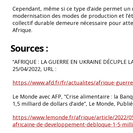
Cependant, même si ce type d’aide permet un m
modernisation des modes de production et l’é
collectif durable demeure nécessaire pour atte
Afrique.
Sources :
“AFRIQUE : LA GUERRE EN UKRAINE DÉCUPLE LA 
25/04/2022, URL :
https://www.afd.fr/fr/actualites/afrique-guerre
Le Monde avec AFP, “Crise alimentaire : la Ba
1,5 milliard de dollars d’aide”, Le Monde, Publié
https://www.lemonde.fr/afrique/article/2022/0
africaine-de-developpement-debloque-1-5-milli