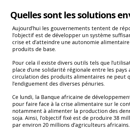
Quelles sont les solutions en
Aujourd’hui les gouvernements tentent de rép
l’objectif est de développer un système suffis
crise et d’atteindre une autonomie alimentaire 
produits de base.
Pour cela il existe divers outils tels que l’util
place d’une solidarité régionale entre les pays 
circulation des produits alimentaires ne peut q
l’endiguement des diverses pénuries.
Ce lundi, la Banque africaine de développement
pour faire face à la crise alimentaire sur le con
notamment à alimenter la production des denré
soja. Ainsi, l’objectif fixé est de produire 38 
par environ 20 millions d’agriculteurs africains