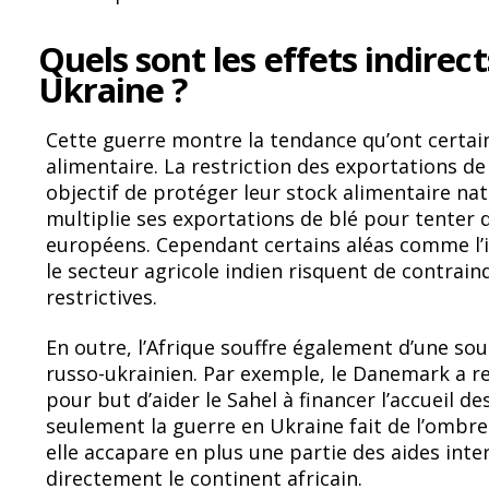
Quels sont les effets indirect
Ukraine ?
Cette guerre montre la tendance qu’ont certai
alimentaire. La restriction des exportations de 
objectif de protéger leur stock alimentaire nati
multiplie ses exportations de blé pour tenter
européens. Cependant certains aléas comme l’
le secteur agricole indien risquent de contrai
restrictives.
En outre, l’Afrique souffre également d’une sou
russo-ukrainien. Par exemple, le Danemark a re
pour but d’aider le Sahel à financer l’accueil de
seulement la guerre en Ukraine fait de l’ombre 
elle accapare en plus une partie des aides inte
directement le continent africain.