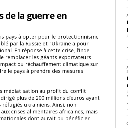
s de la guerre en
ns pays à opter pour le protectionnisme
blé par la Russie et l’Ukraine a pour
onal. En réponse à cette crise, l’Inde
 de remplacer les géants exportateurs
impact du réchauffement climatique sur
ndre le pays à prendre des mesures
s médiatisation au profit du conflit
dirigé plus de 200 millions d’euros ayant
s réfugiés ukrainiens. Ainsi, non
aux crises alimentaires africaines, mais
rnationales dont aurait pu bénéficier