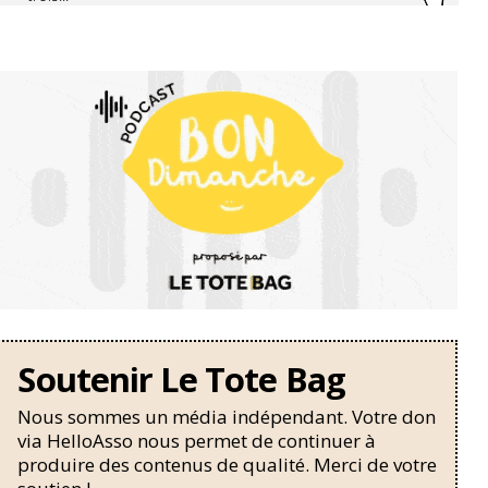
Soutenir Le Tote Bag
Nous sommes un média indépendant. Votre don
via HelloAsso nous permet de continuer à
produire des contenus de qualité. Merci de votre