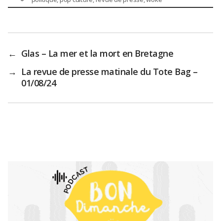
←
Glas – La mer et la mort en Bretagne
→
La revue de presse matinale du Tote Bag –
01/08/24