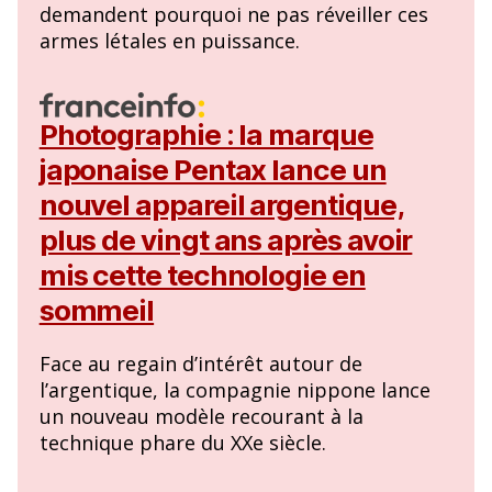
demandent pourquoi ne pas réveiller ces
armes létales en puissance.
Photographie : la marque
japonaise Pentax lance un
nouvel appareil argentique,
plus de vingt ans après avoir
mis cette technologie en
sommeil
Face au regain d’intérêt autour de
l’argentique, la compagnie nippone lance
un nouveau modèle recourant à la
technique phare du XXe siècle.