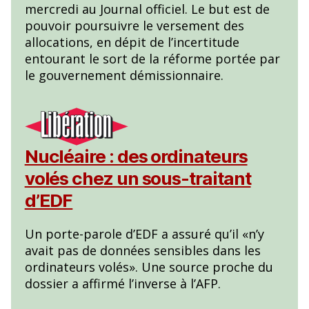
mercredi au Journal officiel. Le but est de
pouvoir poursuivre le versement des
allocations, en dépit de l’incertitude
entourant le sort de la réforme portée par
le gouvernement démissionnaire.
Nucléaire : des ordinateurs
volés chez un sous-traitant
d’EDF
Un porte-parole d’EDF a assuré qu’il «n’y
avait pas de données sensibles dans les
ordinateurs volés». Une source proche du
dossier a affirmé l’inverse à l’AFP.