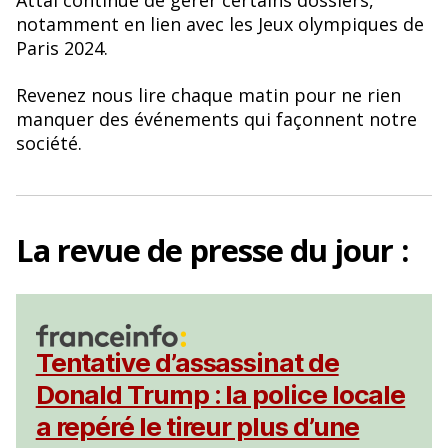
Attal continue de gérer certains dossiers,
notamment en lien avec les Jeux olympiques de
Paris 2024.
Revenez nous lire chaque matin pour ne rien
manquer des événements qui façonnent notre
société.
La
revue de presse
du jour :
Tentative d’assassinat de
Donald Trump : la police locale
a repéré le tireur plus d’une