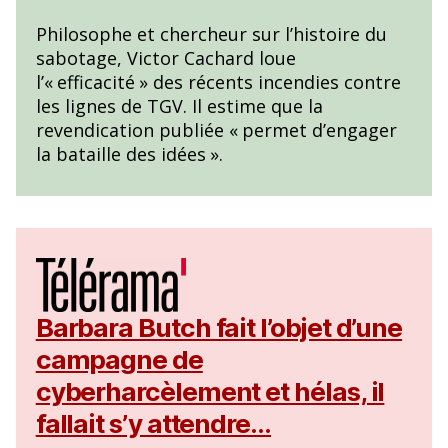
Philosophe et chercheur sur l’histoire du
sabotage, Victor Cachard loue
l’«
efficacité
» des récents incendies contre
les lignes de TGV. Il estime que la
revendication publiée «
permet d’engager
la bataille des idées
».
Barbara Butch fait l’objet d’une
campagne de
cyberharcèlement et hélas, il
fallait s’y attendre…