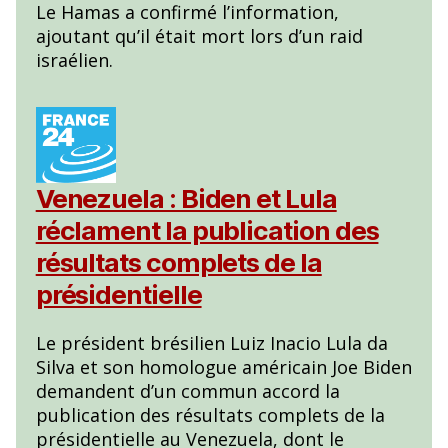
Le Hamas a confirmé l’information,
ajoutant qu’il était mort lors d’un raid
israélien.
Venezuela : Biden et Lula
réclament la publication des
résultats complets de la
présidentielle
Le président brésilien Luiz Inacio Lula da
Silva et son homologue américain Joe Biden
demandent d’un commun accord la
publication des résultats complets de la
présidentielle au Venezuela, dont le