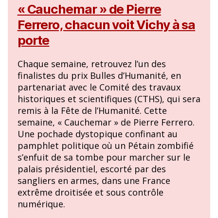
« Cauchemar » de Pierre
Ferrero, chacun voit Vichy à sa
porte
Chaque semaine, retrouvez l’un des
finalistes du prix Bulles d’Humanité, en
partenariat avec le Comité des travaux
historiques et scientifiques (CTHS), qui sera
remis à la Fête de l’Humanité. Cette
semaine,
« Cauchemar » de Pierre Ferrero.
Une pochade dystopique confinant au
pamphlet politique où un Pétain zombifié
s’enfuit de sa tombe pour marcher sur le
palais présidentiel, escorté par des
sangliers en armes, dans une France
extrême droitisée et sous contrôle
numérique.