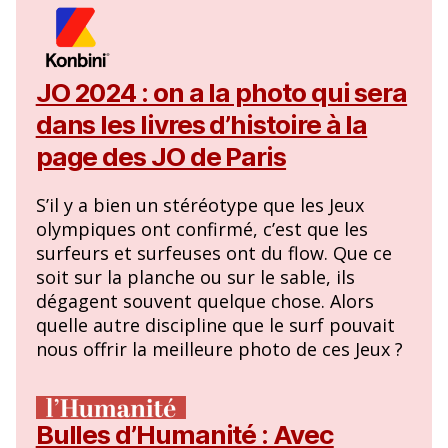
JO 2024 : on a la photo qui sera
dans les livres d’histoire à la
page des JO de Paris
S’il y a bien un stéréotype que les Jeux
olympiques ont confirmé, c’est que les
surfeurs et surfeuses ont du flow. Que ce
soit sur la planche ou sur le sable, ils
dégagent souvent quelque chose. Alors
quelle autre discipline que le surf pouvait
nous offrir la meilleure photo de ces Jeux ?
Bulles d’Humanité : Avec