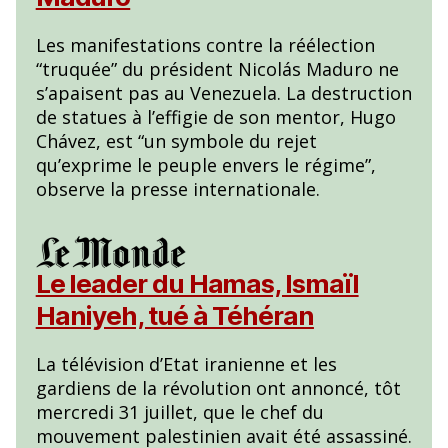
Les manifestations contre la réélection
“truquée” du président Nicolás Maduro ne
s’apaisent pas au Venezuela. La destruction
de statues à l’effigie de son mentor, Hugo
Chávez, est “un symbole du rejet
qu’exprime le peuple envers le régime”,
observe la presse internationale.
Le leader du Hamas, Ismaïl
Haniyeh, tué à Téhéran
La télévision d’Etat iranienne et les
gardiens de la révolution ont annoncé, tôt
mercredi 31 juillet, que le chef du
mouvement palestinien avait été assassiné.