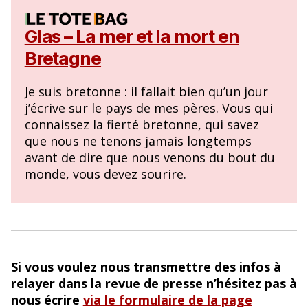
Glas – La mer et la mort en
Bretagne
Je suis bretonne : il fallait bien qu’un jour
j’écrive sur le pays de mes pères. Vous qui
connaissez la fierté bretonne, qui savez
que nous ne tenons jamais longtemps
avant de dire que nous venons du bout du
monde, vous devez sourire.
Si vous voulez nous transmettre des infos à
relayer dans la revue de presse n’hésitez pas à
nous écrire
via le formulaire de la page