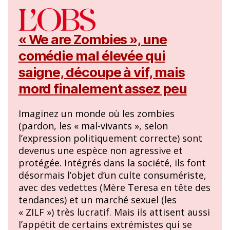
« We are Zombies », une
comédie mal élevée qui
saigne, découpe à vif, mais
mord finalement assez peu
Imaginez un monde où les zombies
(pardon, les « mal-vivants », selon
l’expression politiquement correcte) sont
devenus une espèce non agressive et
protégée. Intégrés dans la société, ils font
désormais l’objet d’un culte consumériste,
avec des vedettes (Mère Teresa en tête des
tendances) et un marché sexuel (les
« ZILF ») très lucratif. Mais ils attisent aussi
l’appétit de certains extrémistes qui se