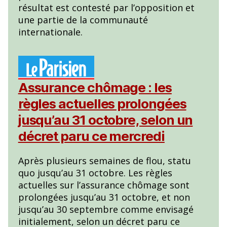
résultat est contesté par l’opposition et
une partie de la communauté
internationale.
Assurance chômage : les
règles actuelles prolongées
jusqu’au 31 octobre, selon un
décret paru ce mercredi
Après plusieurs semaines de flou, statu
quo jusqu’au 31 octobre. Les règles
actuelles sur l’assurance chômage sont
prolongées jusqu’au 31 octobre, et non
jusqu’au 30 septembre comme envisagé
initialement, selon un décret paru ce