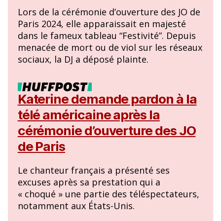
Lors de la cérémonie d’ouverture des JO de
Paris 2024, elle apparaissait en majesté
dans le fameux tableau “Festivité”. Depuis
menacée de mort ou de viol sur les réseaux
sociaux, la DJ a déposé plainte.
Katerine demande pardon à la
télé américaine après la
cérémonie d’ouverture des JO
de Paris
Le chanteur français a présenté ses
excuses après sa prestation qui a
« choqué » une partie des téléspectateurs,
notamment aux États-Unis.