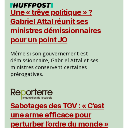
Une « trêve politique » ?
Gabriel Attal réunit ses
ministres démissionnaires
pour un point JO
Même si son gouvernement est
démissionnaire, Gabriel Attal et ses
ministres conservent certaines
prérogatives.
Sabotages des TGV : « C’est
une arme efficace pour
perturber l’ordre du monde »